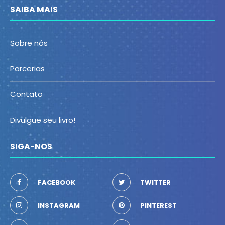
SAIBA MAIS
Sobre nós
Parcerias
Contato
Divulgue seu livro!
SIGA-NOS
FACEBOOK
TWITTER
INSTAGRAM
PINTEREST