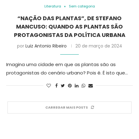
Literatura
Sem categoria
“NAÇÃO DAS PLANTAS”, DE STEFANO
MANCUSO: QUANDO AS PLANTAS SÃO
PROTAGONISTAS DA POLÍTICA URBANA
por
Luiz Antonio Ribeiro
20 de março de 2024
Imagina uma cidade em que as plantas são as
protagonistas do cenário urbano? Pois é. É isto que…
CARREGAR MAIS POSTS