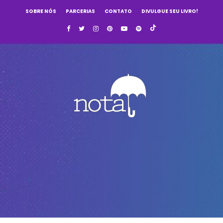
SOBRE NÓS
PARCERIAS
CONTATO
DIVULGUE SEU LIVRO!