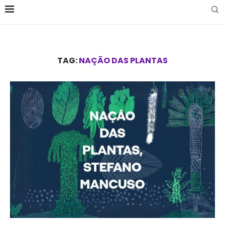
TAG:
NAÇÃO DAS PLANTAS