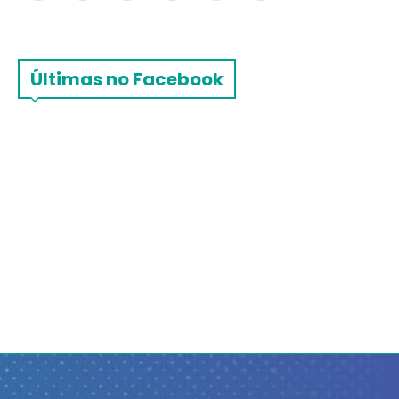
Últimas no Facebook