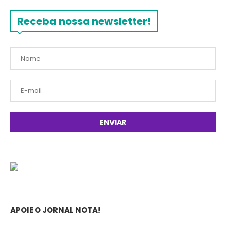
Receba nossa newsletter!
APOIE O JORNAL NOTA!