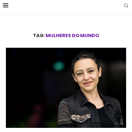
TAG:
MULHERES DO MUNDO