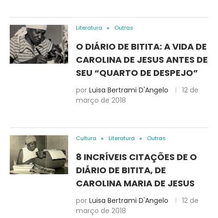
Literatura
Outras
O DIÁRIO DE BITITA: A VIDA DE
CAROLINA DE JESUS ANTES DE
SEU “QUARTO DE DESPEJO”
por
Luisa Bertrami D'Angelo
12 de
março de 2018
Cultura
Literatura
Outras
8 INCRÍVEIS CITAÇÕES DE O
DIÁRIO DE BITITA, DE
CAROLINA MARIA DE JESUS
por
Luisa Bertrami D'Angelo
12 de
março de 2018