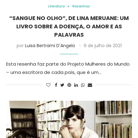
Literatura
Resenhas
“SANGUE NO OLHO”, DE LINA MERUANE: UM
LIVRO SOBRE A DOENÇA, O AMOR E AS
PALAVRAS
por
Luisa Bertrami D'Angelo
6 de julho de 2021
Esta resenha faz parte do Projeto Mulheres do Mundo
– uma escritora de cada país, que é um…