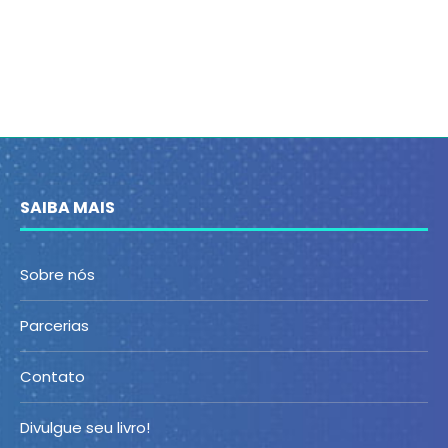
SAIBA MAIS
Sobre nós
Parcerias
Contato
Divulgue seu livro!