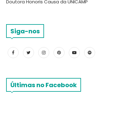
Doutora Honoris Causa da UNICAMP
Siga-nos
Últimas no Facebook