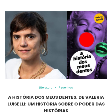
Literatura
Resenhas
A HISTÓRIA DOS MEUS DENTES, DE VALERIA
LUISELLI: UM HISTÓRIA SOBRE O PODER DAS
HISTÓRIAS