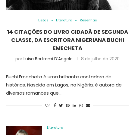
Listas
Literatura
Resenhas
14 CITAÇÕES DO LIVRO CIDADÃ DE SEGUNDA
CLASSE, DA ESCRITORA NIGERIANA BUCHI
EMECHETA
por
Luisa Bertrami D'Angelo
8 de julho de 2020
Buchi Emecheta é uma brilhante contadora de
histórias. Nascida em Lagos, na Nigéria, é autora de
diversos romances que…
Literatura