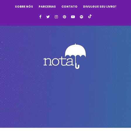
SOBRE NÓS
PARCERIAS
CONTATO
DIVULGUE SEU LIVRO!