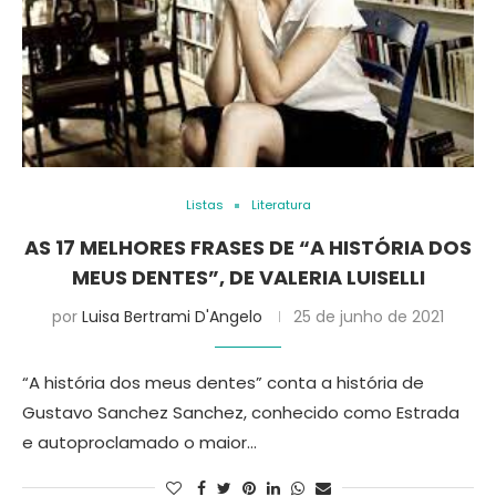
Listas
Literatura
AS 17 MELHORES FRASES DE “A HISTÓRIA DOS
MEUS DENTES”, DE VALERIA LUISELLI
por
Luisa Bertrami D'Angelo
25 de junho de 2021
“A história dos meus dentes” conta a história de
Gustavo Sanchez Sanchez, conhecido como Estrada
e autoproclamado o maior…