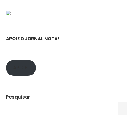
APOIE O JORNAL NOTA!
APOIE!
Pesquisar