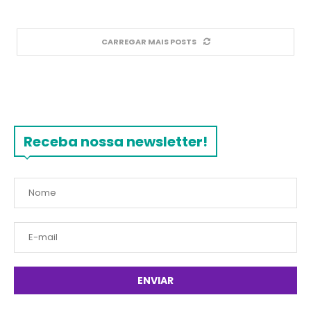
CARREGAR MAIS POSTS
Receba nossa newsletter!