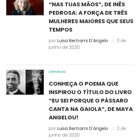
“NAS TUAS MÃOS”, DE INÊS
PEDROSA: A FORÇA DE TRÊS
MULHERES MAIORES QUE SEUS
TEMPOS
por
Luisa Bertrami D'Angelo
3 de
junho de 2020
Literatura
CONHEÇA O POEMA QUE
INSPIROU O TÍTULO DO LIVRO
“EU SEI PORQUE O PÁSSARO
CANTA NA GAIOLA”, DE MAYA
ANGELOU!
por
Luisa Bertrami D'Angelo
2 de
junho de 2020