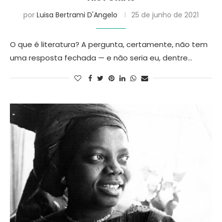
por
Luisa Bertrami D'Angelo
25 de junho de 2021
O que é literatura? A pergunta, certamente, não tem
uma resposta fechada — e não seria eu, dentre…