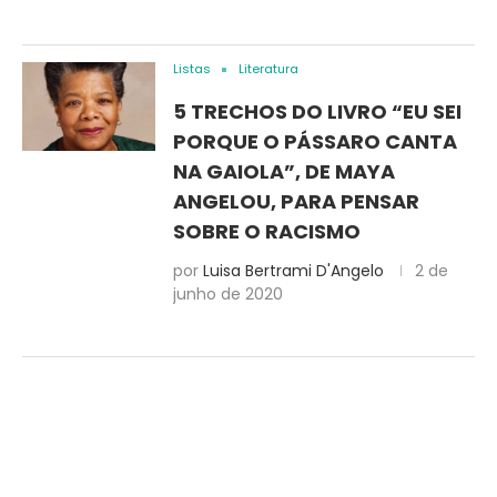
Listas
Literatura
5 TRECHOS DO LIVRO “EU SEI
PORQUE O PÁSSARO CANTA
NA GAIOLA”, DE MAYA
ANGELOU, PARA PENSAR
SOBRE O RACISMO
por
Luisa Bertrami D'Angelo
2 de
junho de 2020