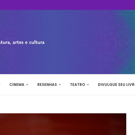
CINEMA
RESENHAS
TEATRO
DIVULGUE SEU LIVR