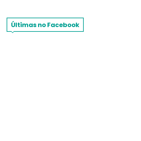
Últimas no Facebook