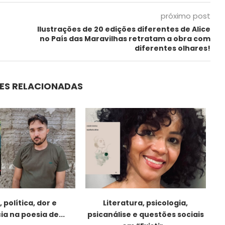
próximo post
Ilustrações de 20 edições diferentes de Alice
no País das Maravilhas retratam a obra com
diferentes olhares!
ES RELACIONADAS
 política, dor e
Literatura, psicologia,
ia na poesia de...
psicanálise e questões sociais