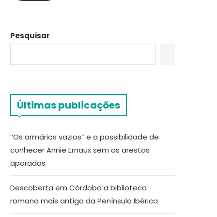
Pesquisar
Últimas publicações
“Os armários vazios” e a possibilidade de
conhecer Annie Ernaux sem as arestas
aparadas
Descoberta em Córdoba a biblioteca
romana mais antiga da Península Ibérica