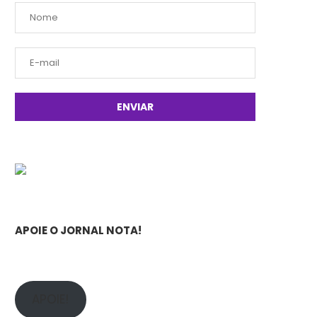
APOIE O JORNAL NOTA!
APOIE!