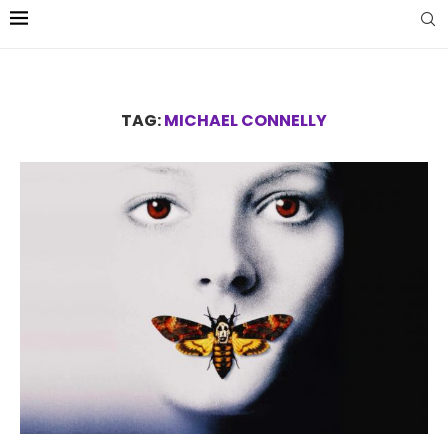
TAG:
MICHAEL CONNELLY