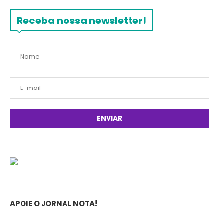
Receba nossa newsletter!
APOIE O JORNAL NOTA!