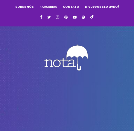
SOBRE NÓS
PARCERIAS
CONTATO
DIVULGUE SEU LIVRO!