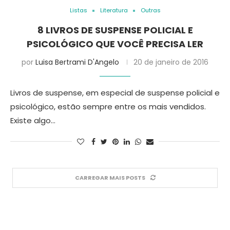
Listas
Literatura
Outras
8 LIVROS DE SUSPENSE POLICIAL E
PSICOLÓGICO QUE VOCÊ PRECISA LER
por
Luisa Bertrami D'Angelo
20 de janeiro de 2016
Livros de suspense, em especial de suspense policial e
psicológico, estão sempre entre os mais vendidos.
Existe algo…
CARREGAR MAIS POSTS