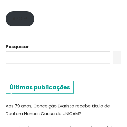
APOIE!
Pesquisar
Últimas publicações
Aos 79 anos, Conceição Evaristo recebe título de
Doutora Honoris Causa da UNICAMP