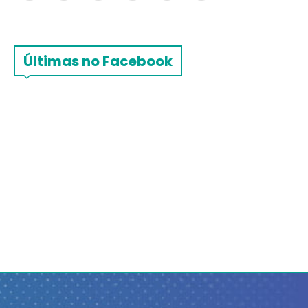
Últimas no Facebook