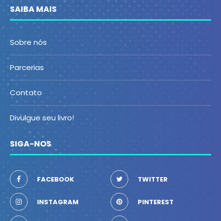
SAIBA MAIS
Sobre nós
Parcerias
Contato
Divulgue seu livro!
SIGA-NOS
FACEBOOK
TWITTER
INSTAGRAM
PINTEREST