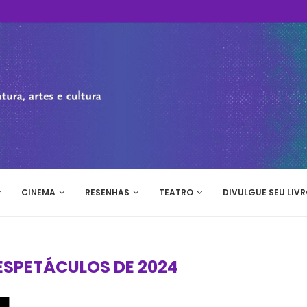
CINEMA
RESENHAS
TEATRO
DIVULGUE SEU LIVR
ESPETÁCULOS DE 2024