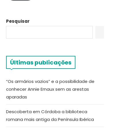
Pesquisar
Últimas publicações
“Os armários vazios” e a possibilidade de
conhecer Annie Ernaux sem as arestas
aparadas
Descoberta em Córdoba a biblioteca
romana mais antiga da Península Ibérica