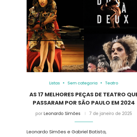
Listas
Sem categoria
Teatro
AS 17 MELHORES PEÇAS DE TEATRO QU
PASSARAM POR SÃO PAULO EM 2024
por
Leonardo Simões
7 de janeiro de 2025
Leonardo Simões e Gabriel Batista,