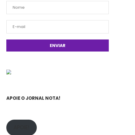
APOIE O JORNAL NOTA!
APOIE!