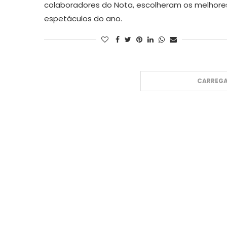
colaboradores do Nota, escolheram os melhore
espetáculos do ano.
CARREGA