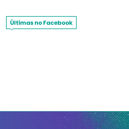
Últimas no Facebook