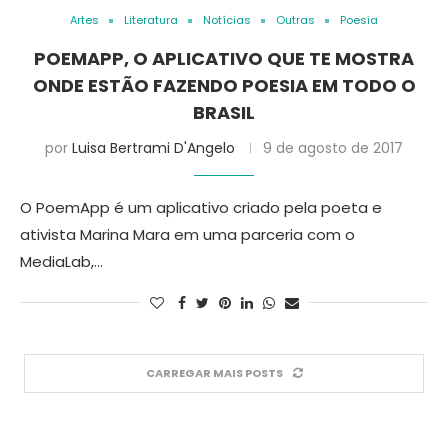
Artes
Literatura
Notícias
Outras
Poesia
POEMAPP, O APLICATIVO QUE TE MOSTRA
ONDE ESTÃO FAZENDO POESIA EM TODO O
BRASIL
por
Luisa Bertrami D'Angelo
9 de agosto de 2017
O PoemApp é um aplicativo criado pela poeta e
ativista Marina Mara em uma parceria com o
MediaLab,…
CARREGAR MAIS POSTS