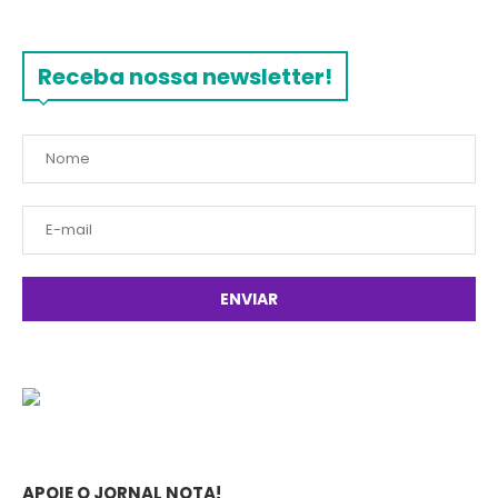
Receba nossa newsletter!
APOIE O JORNAL NOTA!