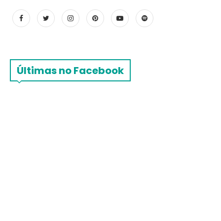
Últimas no Facebook