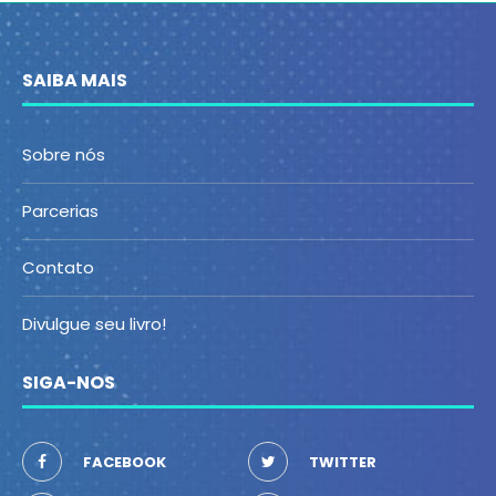
SAIBA MAIS
Sobre nós
Parcerias
Contato
Divulgue seu livro!
SIGA-NOS
FACEBOOK
TWITTER