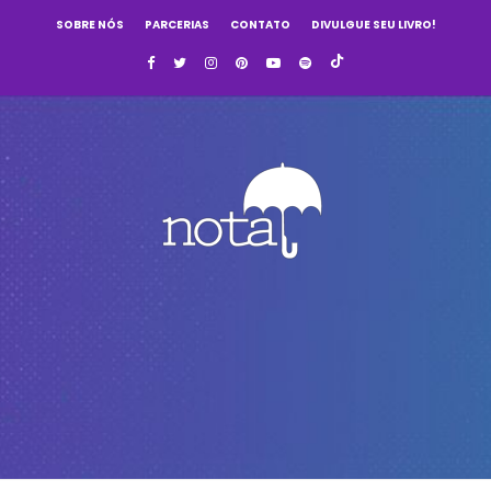
SOBRE NÓS
PARCERIAS
CONTATO
DIVULGUE SEU LIVRO!