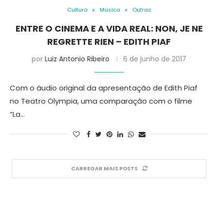
Cultura
Música
Outras
ENTRE O CINEMA E A VIDA REAL: NON, JE NE
REGRETTE RIEN – EDITH PIAF
por
Luiz Antonio Ribeiro
6 de junho de 2017
Com o áudio original da apresentação de Edith Piaf
no Teatro Olympia, uma comparação com o filme
“La…
CARREGAR MAIS POSTS