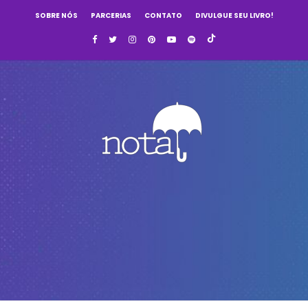
SOBRE NÓS
PARCERIAS
CONTATO
DIVULGUE SEU LIVRO!