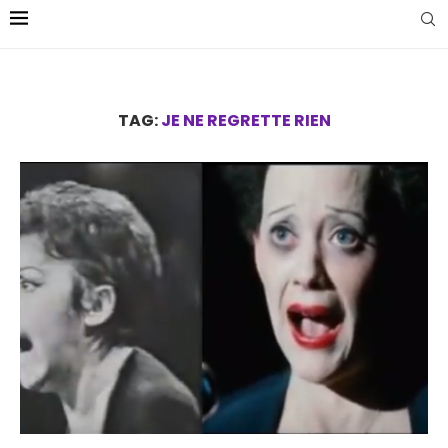
TAG:
JE NE REGRETTE RIEN