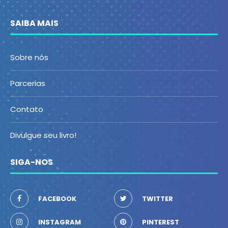
SAIBA MAIS
Sobre nós
Parcerias
Contato
Divulgue seu livro!
SIGA-NOS
FACEBOOK
TWITTER
INSTAGRAM
PINTEREST