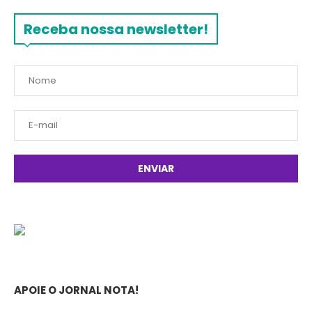
Receba nossa newsletter!
APOIE O JORNAL NOTA!