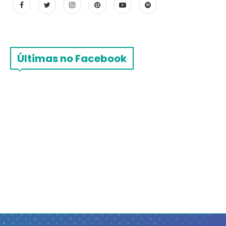
Últimas no Facebook