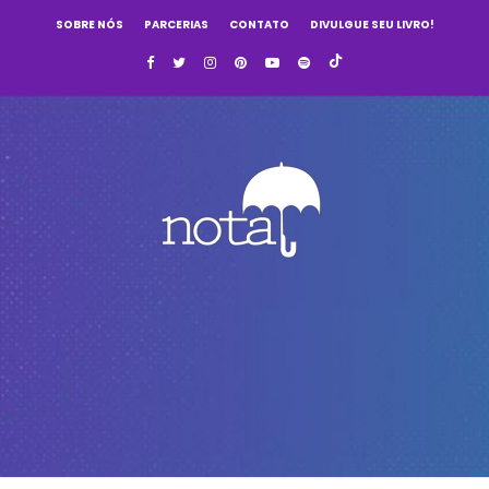
SOBRE NÓS
PARCERIAS
CONTATO
DIVULGUE SEU LIVRO!