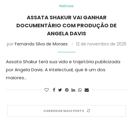
Notícias
ASSATA SHAKUR VAI GANHAR
DOCUMENTÁRIO COM PRODUÇÃO DE
ANGELA DAVIS
por
Fernanda Silva de Moraes
12 de novembro de 2025
Assata Shakur terá sua vida e trajetória publicizada
por Angela Davis. A intelectual, que é um dos
maiores…
CARREGAR MAIS POSTS