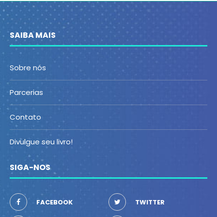
SAIBA MAIS
Sobre nós
Parcerias
Contato
Divulgue seu livro!
SIGA-NOS
FACEBOOK
TWITTER