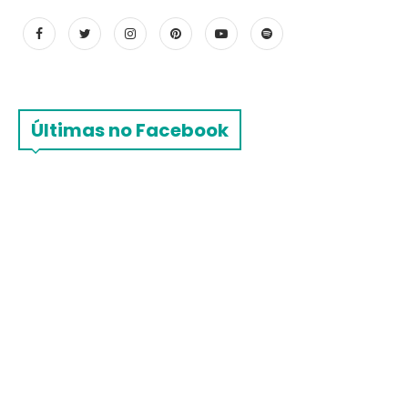
Últimas no Facebook