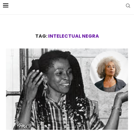
TAG:
INTELECTUAL NEGRA