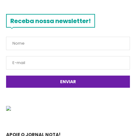
Receba nossa newsletter!
APOIE O JORNAL NOTA!