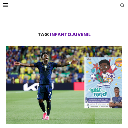
TAG:
INFANTOJUVENIL