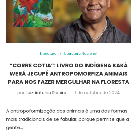
Literatura
Literatura Nacional
“CORRE COTIA”: LIVRO DO INDÍGENA KAKÁ
WERÁ JECUPÉ ANTROPOMORFIZA ANIMAIS
PARA NOS FAZER MERGULHAR NA FLORESTA
por
Luiz Antonio Ribeiro
1 de outubro de 2024
A antropoformização dos animais é uma das formas
mais tradicionais de se fabular, porque permite que a
gente…