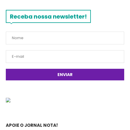
Receba nossa newsletter!
APOIE O JORNAL NOTA!