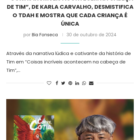
DE TIM”, DE KARLA CARVALHO, DESMISTIFICA
O TDAH E MOSTRA QUE CADA CRIANÇA É
ÚNICA
por
Bia Fonseca
30 de outubro de 2024
Através da narrativa lúdica e cativante da história de
Tim em “Coisas incríveis acontecem na cabeça de
Tim”,…