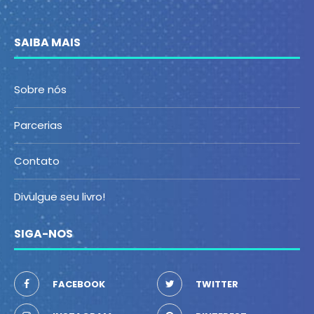
SAIBA MAIS
Sobre nós
Parcerias
Contato
Divulgue seu livro!
SIGA-NOS
FACEBOOK
TWITTER