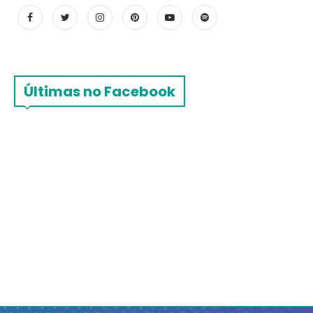
Últimas no Facebook