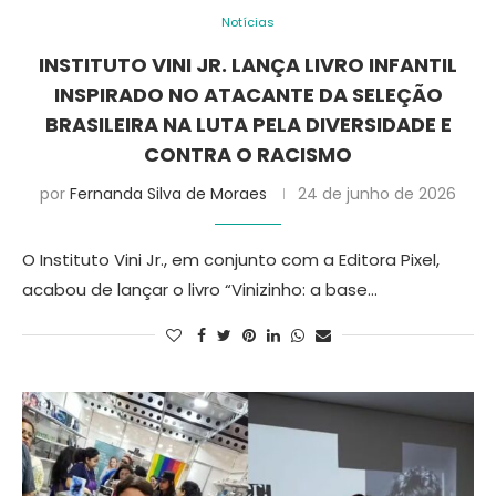
Notícias
INSTITUTO VINI JR. LANÇA LIVRO INFANTIL
INSPIRADO NO ATACANTE DA SELEÇÃO
BRASILEIRA NA LUTA PELA DIVERSIDADE E
CONTRA O RACISMO
por
Fernanda Silva de Moraes
24 de junho de 2026
O Instituto Vini Jr., em conjunto com a Editora Pixel,
acabou de lançar o livro “Vinizinho: a base…