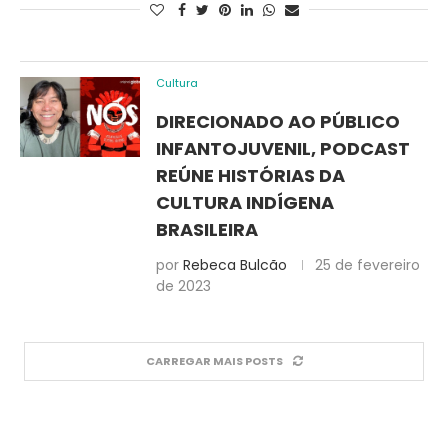
Cultura
DIRECIONADO AO PÚBLICO
INFANTOJUVENIL, PODCAST
REÚNE HISTÓRIAS DA
CULTURA INDÍGENA
BRASILEIRA
por
Rebeca Bulcão
25 de fevereiro
de 2023
CARREGAR MAIS POSTS