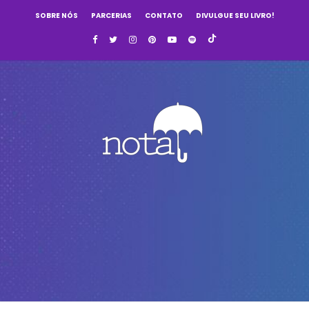
SOBRE NÓS
PARCERIAS
CONTATO
DIVULGUE SEU LIVRO!