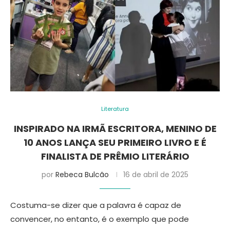
Literatura
INSPIRADO NA IRMÃ ESCRITORA, MENINO DE
10 ANOS LANÇA SEU PRIMEIRO LIVRO E É
FINALISTA DE PRÊMIO LITERÁRIO
por
Rebeca Bulcão
16 de abril de 2025
Costuma-se dizer que a palavra é capaz de
convencer, no entanto, é o exemplo que pode