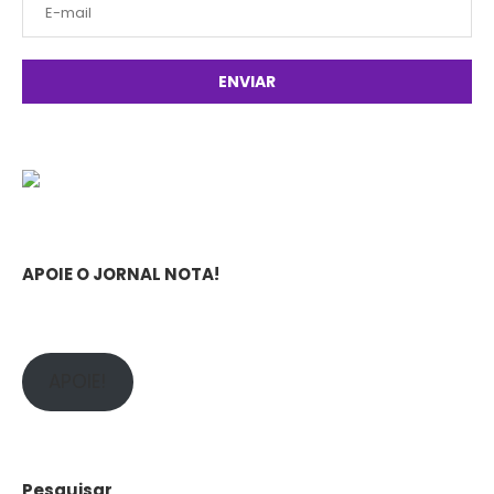
APOIE O JORNAL NOTA!
APOIE!
Pesquisar