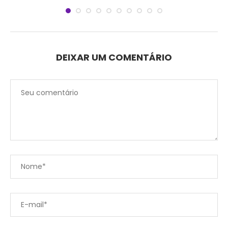
DEIXAR UM COMENTÁRIO