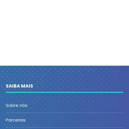
SAIBA MAIS
Sobre nós
Parcerias