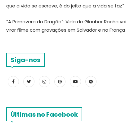
que a vida se escreve, é do jeito que a vida se faz”
“A Primavera do Dragão”: Vida de Glauber Rocha vai
virar filme com gravações em Salvador e na França
Siga-nos
Últimas no Facebook