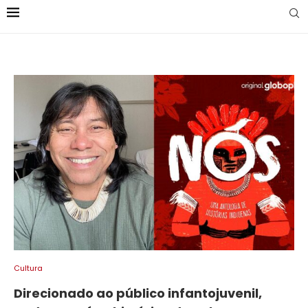
Cultura
Direcionado ao público infantojuvenil,