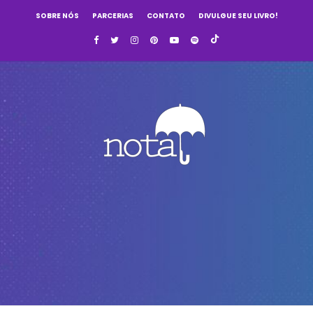
SOBRE NÓS
PARCERIAS
CONTATO
DIVULGUE SEU LIVRO!