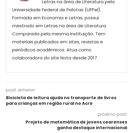
Letras na área de Literatura pela
Universidade Federal de Pelotas (UFPel).
Formada em Economia e Letras, possui
mestrado em Letras na área de Literatura
Comparada pela mesma instituição. Tem
materiais publicados em sites, revistas e
periódicos acadêmicos. Atua como
colaboradora do site Nota desde 2017.
post anterior
Bicicleta de leitura ajuda no transporte de livros
para crianças em região rural no Acre
próximo post
Projeto de matemática de jovens cearenses
ganha destaque internacional