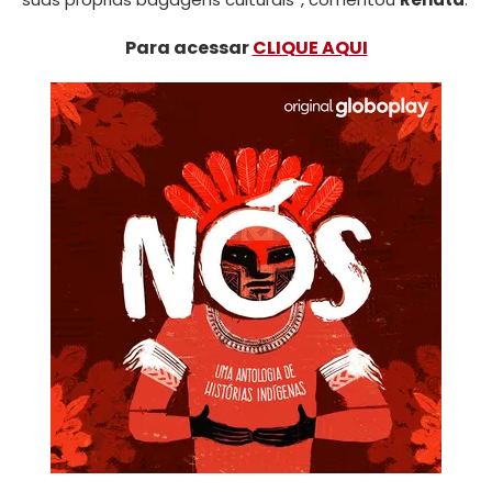
Para acessar
CLIQUE AQUI