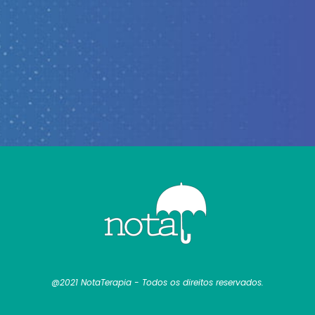
@2021 NotaTerapia - Todos os direitos reservados.