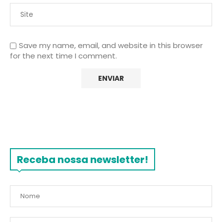
Save my name, email, and website in this browser
for the next time I comment.
Receba nossa newsletter!