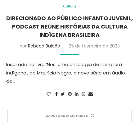
Cultura
DIRECIONADO AO PÚBLICO INFANTOJUVENIL,
PODCAST REÚNE HISTÓRIAS DA CULTURA
INDÍGENA BRASILEIRA
por
Rebeca Bulcão
25 de fevereiro de 2023
Inspirada no livro ‘Nós: uma antologia de literatura
indígena‘, de Maurício Negro, a nova série em áudio
da…
CARREGAR MAIS POSTS