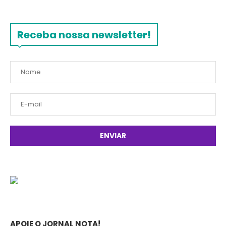
Receba nossa newsletter!
APOIE O JORNAL NOTA!