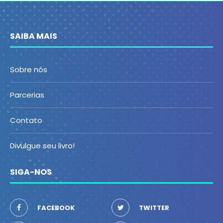
SAIBA MAIS
Sobre nós
Parcerias
Contato
Divulgue seu livro!
SIGA-NOS
FACEBOOK
TWITTER