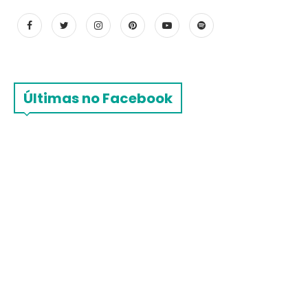
Últimas no Facebook