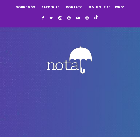
SOBRE NÓS
PARCERIAS
CONTATO
DIVULGUE SEU LIVRO!