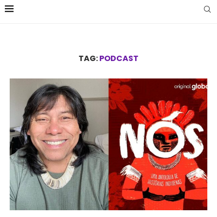
TAG:
PODCAST