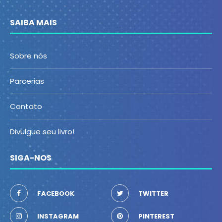
SAIBA MAIS
Sobre nós
Parcerias
Contato
Divulgue seu livro!
SIGA-NOS
FACEBOOK
TWITTER
INSTAGRAM
PINTEREST