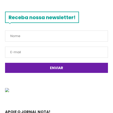
Receba nossa newsletter!
APOIE O JORNAL NOTA!