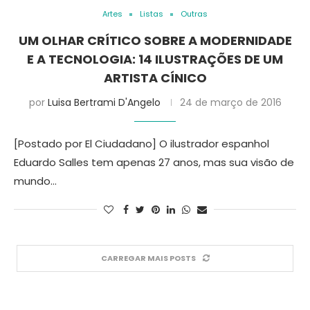
Artes
Listas
Outras
UM OLHAR CRÍTICO SOBRE A MODERNIDADE
E A TECNOLOGIA: 14 ILUSTRAÇÕES DE UM
ARTISTA CÍNICO
por
Luisa Bertrami D'Angelo
24 de março de 2016
[Postado por El Ciudadano] O ilustrador espanhol
Eduardo Salles tem apenas 27 anos, mas sua visão de
mundo…
CARREGAR MAIS POSTS