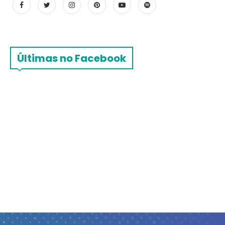
Últimas no Facebook