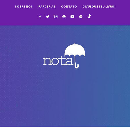
SOBRE NÓS
PARCERIAS
CONTATO
DIVULGUE SEU LIVRO!