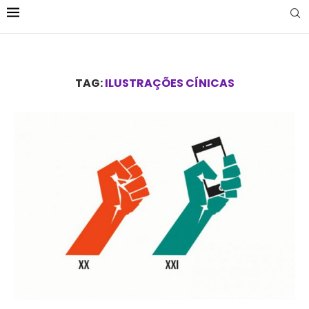
TAG:
ILUSTRAÇÕES CÍNICAS