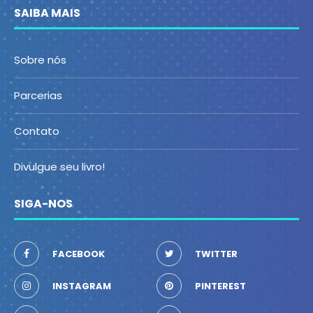
SAIBA MAIS
Sobre nós
Parcerias
Contato
Divulgue seu livro!
SIGA-NOS
FACEBOOK
TWITTER
INSTAGRAM
PINTEREST