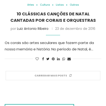
Artes
Cultura
Listas
Outras
10 CLÁSSICAS CANÇÕES DE NATAL
CANTADAS POR CORAIS E ORQUESTRAS
por
Luiz Antonio Ribeiro
23 de dezembro de 2016
Os corais são artes seculares que fazem parte da
nossa memória e história. No período de Natal, é…
CARREGAR MAIS POSTS