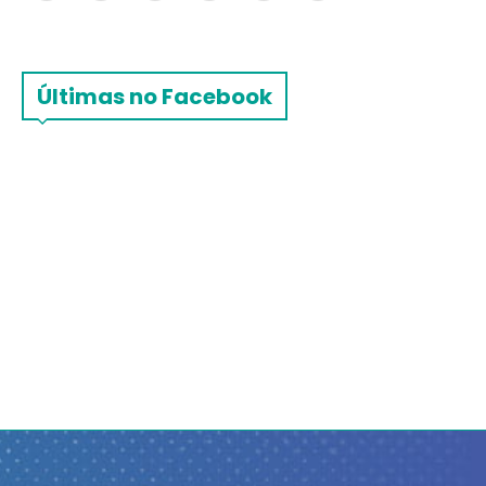
Últimas no Facebook