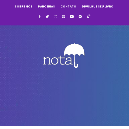
SOBRE NÓS
PARCERIAS
CONTATO
DIVULGUE SEU LIVRO!