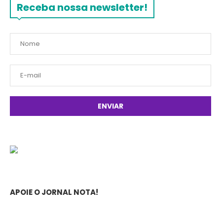
Receba nossa newsletter!
APOIE O JORNAL NOTA!