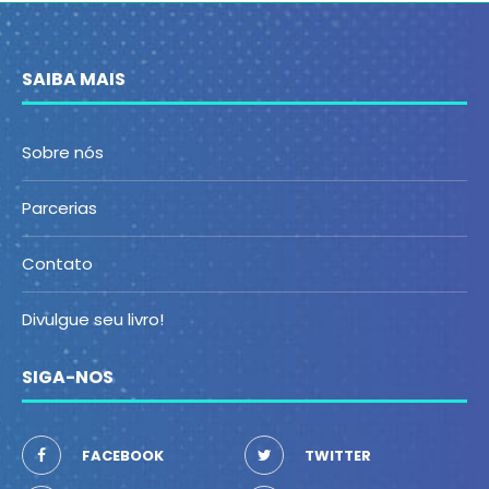
SAIBA MAIS
Sobre nós
Parcerias
Contato
Divulgue seu livro!
SIGA-NOS
FACEBOOK
TWITTER