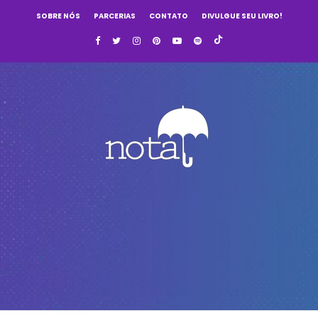
SOBRE NÓS
PARCERIAS
CONTATO
DIVULGUE SEU LIVRO!