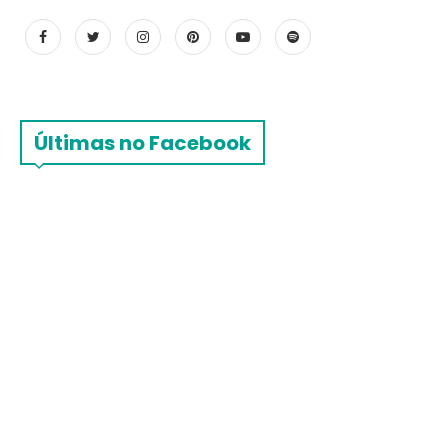
Últimas no Facebook