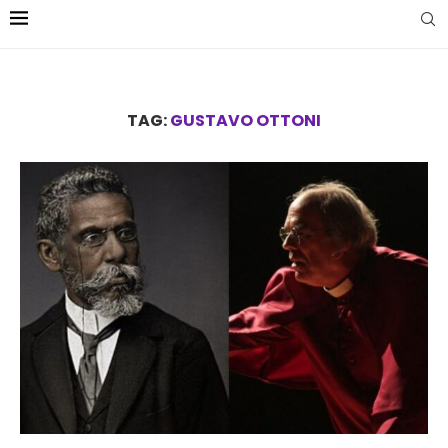
TAG:
GUSTAVO OTTONI