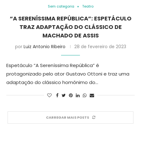
Sem categoria
Teatro
“A SERENÍSSIMA REPÚBLICA”: ESPETÁCULO
TRAZ ADAPTAÇÃO DO CLÁSSICO DE
MACHADO DE ASSIS
por
Luiz Antonio Ribeiro
28 de fevereiro de 2023
Espetáculo “A Sereníssima República” é
protagonizado pelo ator Gustavo Ottoni e traz uma
adaptação do clássico homônimo do…
CARREGAR MAIS POSTS