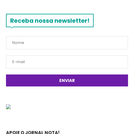
Receba nossa newsletter!
APOIE O JORNAL NOTA!