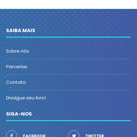
SAIBA MAIS
Sobre nós
Parcerias
Contato
Divulgue seu livro!
SIGA-NOS
FACEBOOK
TWITTER