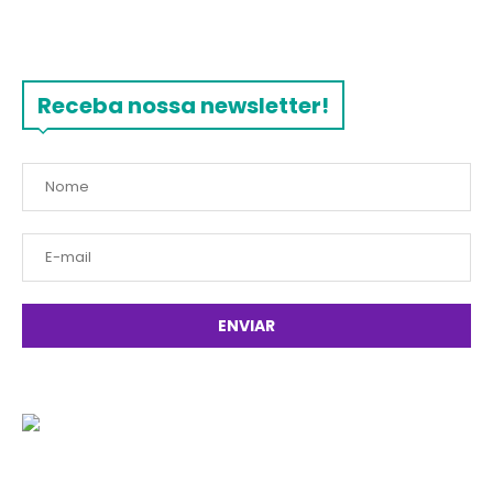
Receba nossa newsletter!