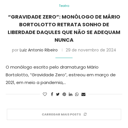
Teatro
“GRAVIDADE ZERO”: MONÓLOGO DE MÁRIO
BORTOLOTTO RETRATA SONHO DE
LIBERDADE DAQULES QUE NÃO SE ADEQUAM
NUNCA
por
Luiz Antonio Ribeiro
29 de novembro de 2024
O monólogo escrito pelo dramaturgo Mário
Bortolotto, “Gravidade Zero”, estreou em março de
2021, em meio a pandemia,…
CARREGAR MAIS POSTS