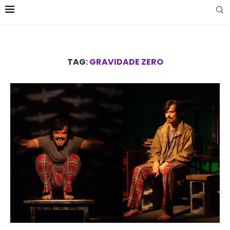
TAG:
GRAVIDADE ZERO