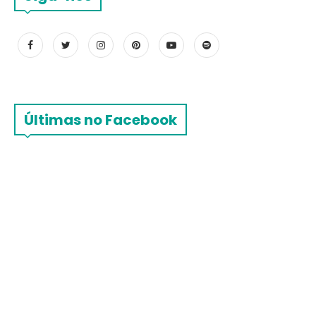
Últimas no Facebook