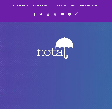
SOBRE NÓS
PARCERIAS
CONTATO
DIVULGUE SEU LIVRO!