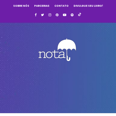
SOBRE NÓS
PARCERIAS
CONTATO
DIVULGUE SEU LIVRO!