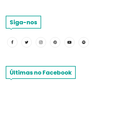
Siga-nos
Últimas no Facebook