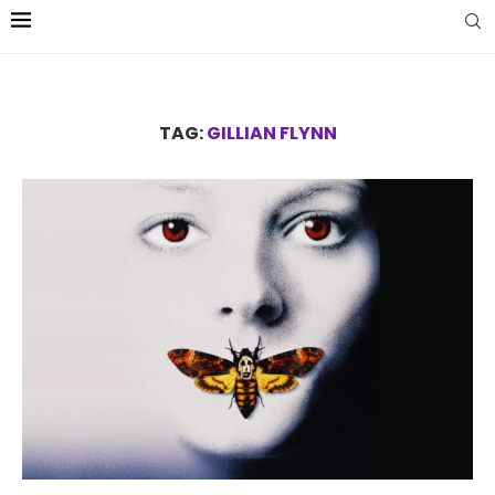
TAG:
GILLIAN FLYNN