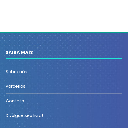
SAIBA MAIS
Sobre nós
Parcerias
Contato
Divulgue seu livro!