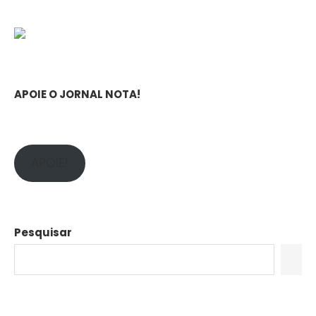
APOIE O JORNAL NOTA!
APOIE!
Pesquisar