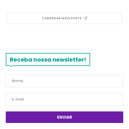
CARREGAR MAIS POSTS
Receba nossa newsletter!