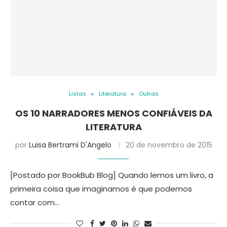
Listas
Literatura
Outras
OS 10 NARRADORES MENOS CONFIÁVEIS DA
LITERATURA
por
Luisa Bertrami D'Angelo
20 de novembro de 2015
[Postado por BookBub Blog] Quando lemos um livro, a
primeira coisa que imaginamos é que podemos
contar com…