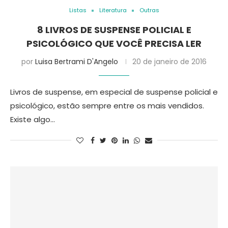
Listas
Literatura
Outras
8 LIVROS DE SUSPENSE POLICIAL E
PSICOLÓGICO QUE VOCÊ PRECISA LER
por
Luisa Bertrami D'Angelo
20 de janeiro de 2016
Livros de suspense, em especial de suspense policial e
psicológico, estão sempre entre os mais vendidos.
Existe algo…