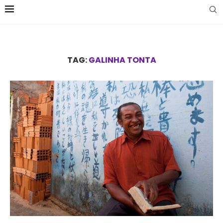
TAG:
GALINHA TONTA