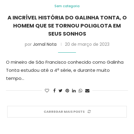
Sem categoria
A INCRÍVEL HISTÓRIA DO GALINHA TONTA, O
HOMEM QUE SE TORNOU POLIGLOTA EM
SEUS SONHOS
por
Jornal Nota
20 de março de 2023
O mineiro de São Francisco conhecido como Galinha
Tonta estudou até a 4ª série, e durante muito
tempo…
CARREGAR MAIS POSTS