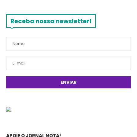
Receba nossa newsletter!
APOIE O JORNAL NOTA!