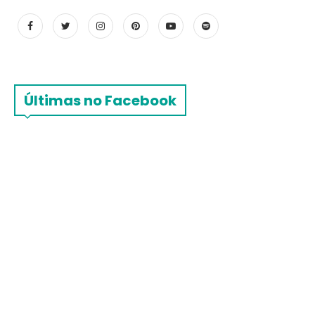
Últimas no Facebook