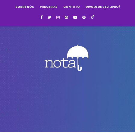
SOBRE NÓS
PARCERIAS
CONTATO
DIVULGUE SEU LIVRO!