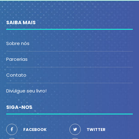
SAIBA MAIS
Sobre nós
Parcerias
Contato
Divulgue seu livro!
SIGA-NOS
FACEBOOK
TWITTER