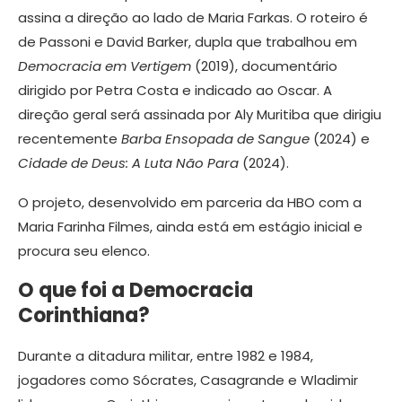
assina a direção ao lado de Maria Farkas. O roteiro é
de Passoni e David Barker, dupla que trabalhou em
Democracia em Vertigem
(2019), documentário
dirigido por Petra Costa e indicado ao Oscar. A
direção geral será assinada por Aly Muritiba que dirigiu
recentemente
Barba Ensopada de Sangue
(2024) e
Cidade de Deus: A Luta Não Para
(2024).
O projeto, desenvolvido em parceria da HBO com a
Maria Farinha Filmes, ainda está em estágio inicial e
procura seu elenco.
O que foi a Democracia
Corinthiana?
Durante a ditadura militar, entre 1982 e 1984,
jogadores como Sócrates, Casagrande e Wladimir