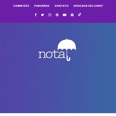
SOBRE NÓS
PARCERIAS
CONTATO
DIVULGUE SEU LIVRO!