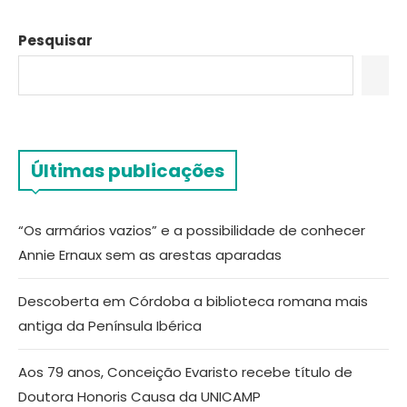
Pesquisar
Últimas publicações
“Os armários vazios” e a possibilidade de conhecer
Annie Ernaux sem as arestas aparadas
Descoberta em Córdoba a biblioteca romana mais
antiga da Península Ibérica
Aos 79 anos, Conceição Evaristo recebe título de
Doutora Honoris Causa da UNICAMP