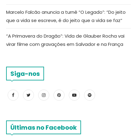
Marcelo Falcão anuncia a turnê “O Legado”: “Do jeito
que a vida se escreve, é do jeito que a vida se faz”
“A Primavera do Dragão”: Vida de Glauber Rocha vai
virar filme com gravações em Salvador e na França
Siga-nos
Últimas no Facebook