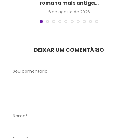
romana mais antiga...
6 de agosto de 2026
DEIXAR UM COMENTÁRIO