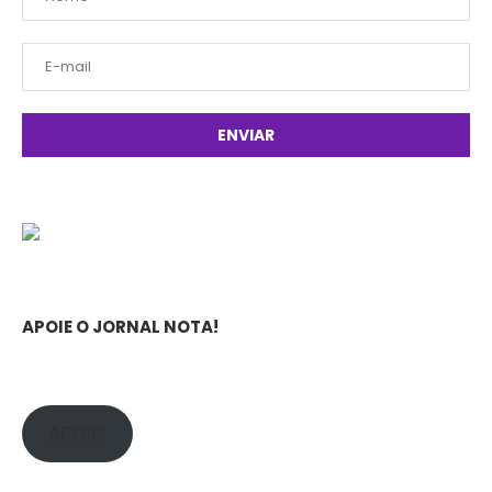
APOIE O JORNAL NOTA!
APOIE!