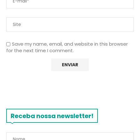
Save my name, email, and website in this browser
for the next time I comment.
Receba nossa newsletter!