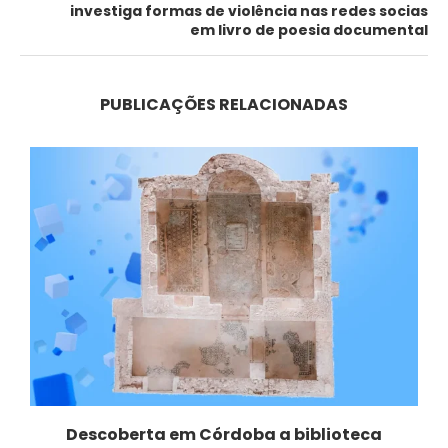
investiga formas de violência nas redes socias
em livro de poesia documental
PUBLICAÇÕES RELACIONADAS
Descoberta em Córdoba a biblioteca