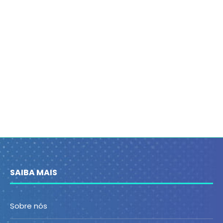
SAIBA MAIS
Sobre nós