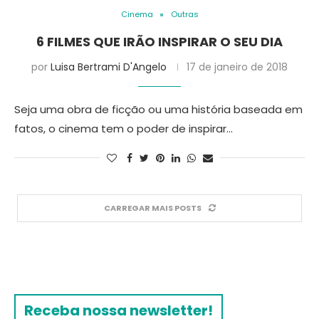
Cinema
Outras
6 FILMES QUE IRÃO INSPIRAR O SEU DIA
por
Luisa Bertrami D'Angelo
17 de janeiro de 2018
Seja uma obra de ficção ou uma história baseada em
fatos, o cinema tem o poder de inspirar…
CARREGAR MAIS POSTS
Receba nossa newsletter!