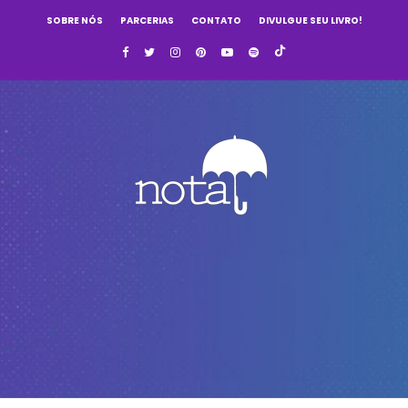
SOBRE NÓS
PARCERIAS
CONTATO
DIVULGUE SEU LIVRO!