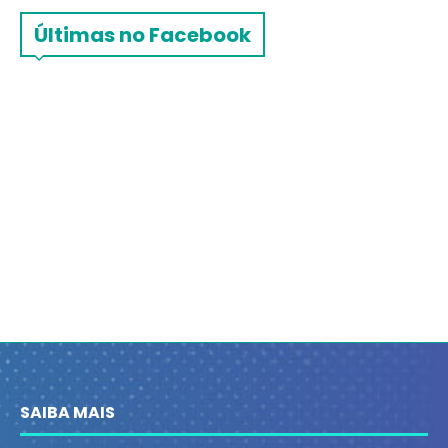
Últimas no Facebook
SAIBA MAIS