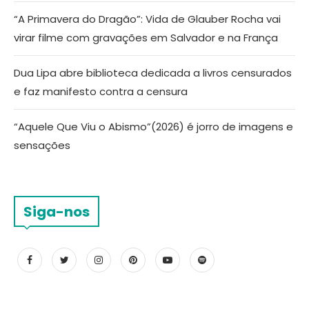
“A Primavera do Dragão”: Vida de Glauber Rocha vai
virar filme com gravações em Salvador e na França
Dua Lipa abre biblioteca dedicada a livros censurados
e faz manifesto contra a censura
“Aquele Que Viu o Abismo”(2026) é jorro de imagens e
sensações
Siga-nos