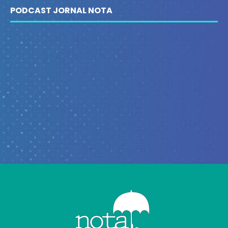
PODCAST JORNAL NOTA