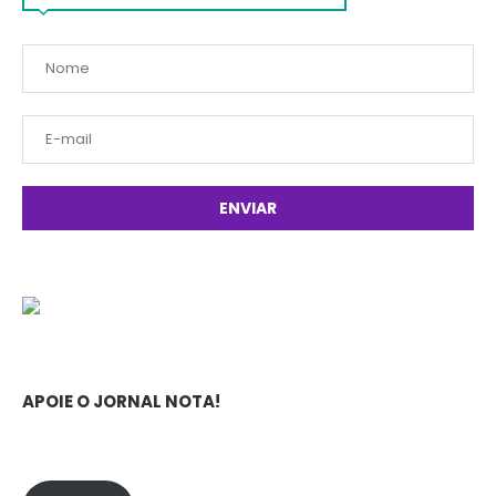
APOIE O JORNAL NOTA!