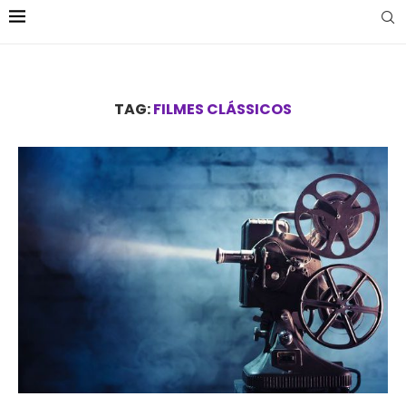
TAG:
FILMES CLÁSSICOS