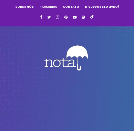
SOBRE NÓS
PARCERIAS
CONTATO
DIVULGUE SEU LIVRO!