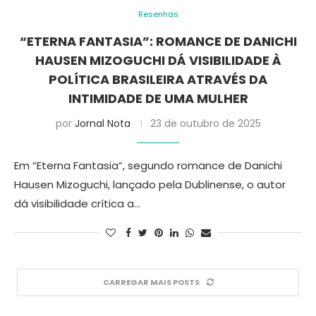
Resenhas
“ETERNA FANTASIA”: ROMANCE DE DANICHI
HAUSEN MIZOGUCHI DÁ VISIBILIDADE À
POLÍTICA BRASILEIRA ATRAVÉS DA
INTIMIDADE DE UMA MULHER
por
Jornal Nota
23 de outubro de 2025
Em “Eterna Fantasia”, segundo romance de Danichi
Hausen Mizoguchi, lançado pela Dublinense, o autor
dá visibilidade crítica a…
CARREGAR MAIS POSTS