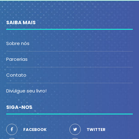
SAIBA MAIS
Sobre nós
Parcerias
Contato
Divulgue seu livro!
SIGA-NOS
FACEBOOK
TWITTER