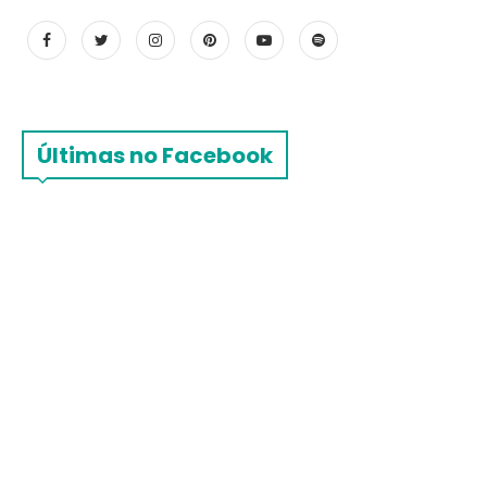
Últimas no Facebook