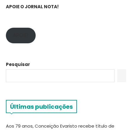
APOIE O JORNAL NOTA!
APOIE!
Pesquisar
Últimas publicações
Aos 79 anos, Conceição Evaristo recebe título de