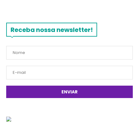
Receba nossa newsletter!