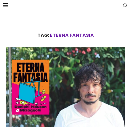
TAG:
ETERNA FANTASIA