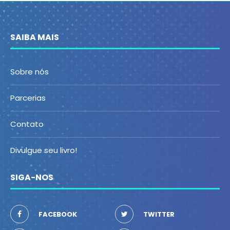
SAIBA MAIS
Sobre nós
Parcerias
Contato
Divulgue seu livro!
SIGA-NOS
FACEBOOK
TWITTER