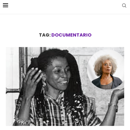
TAG:
DOCUMENTARIO