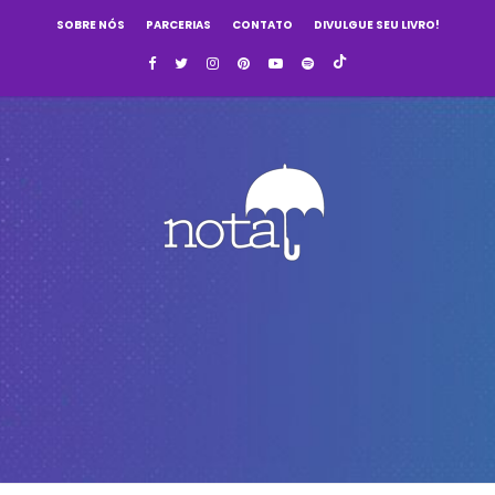
SOBRE NÓS
PARCERIAS
CONTATO
DIVULGUE SEU LIVRO!