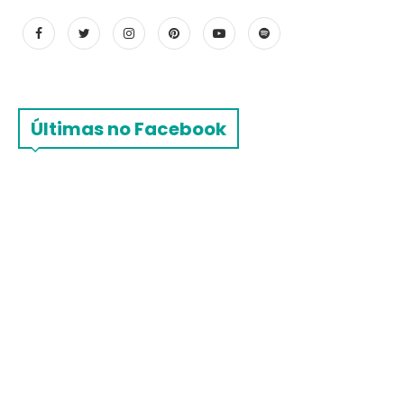
Últimas no Facebook