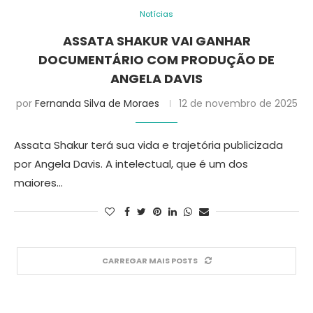
Notícias
ASSATA SHAKUR VAI GANHAR
DOCUMENTÁRIO COM PRODUÇÃO DE
ANGELA DAVIS
por
Fernanda Silva de Moraes
12 de novembro de 2025
Assata Shakur terá sua vida e trajetória publicizada
por Angela Davis. A intelectual, que é um dos
maiores…
CARREGAR MAIS POSTS