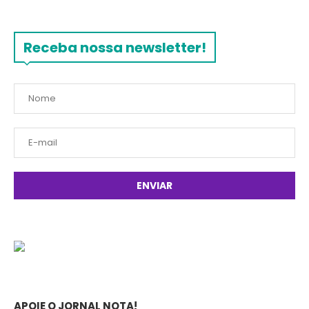
Receba nossa newsletter!
APOIE O JORNAL NOTA!