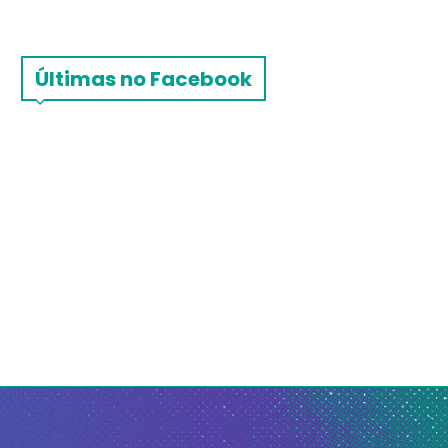
Últimas no Facebook