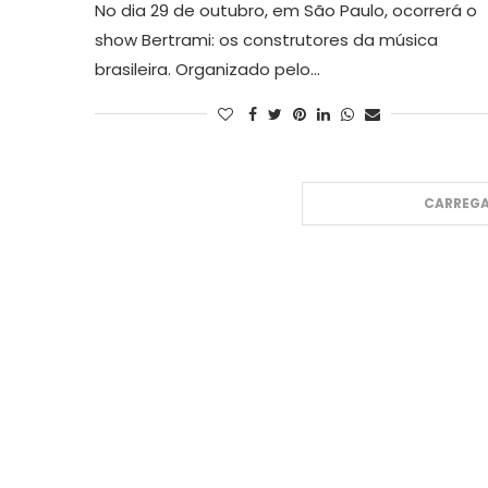
No dia 29 de outubro, em São Paulo, ocorrerá o
show Bertrami: os construtores da música
brasileira. Organizado pelo…
CARREGA