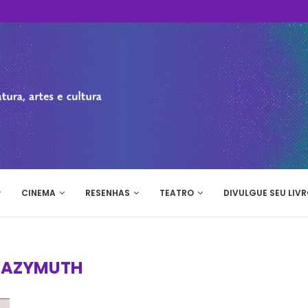
CINEMA
RESENHAS
TEATRO
DIVULGUE SEU LIVR
:
AZYMUTH