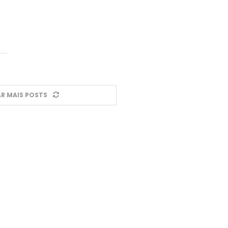
R MAIS POSTS