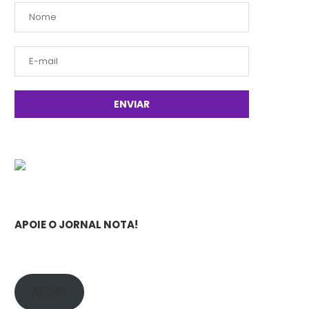
APOIE O JORNAL NOTA!
APOIE!