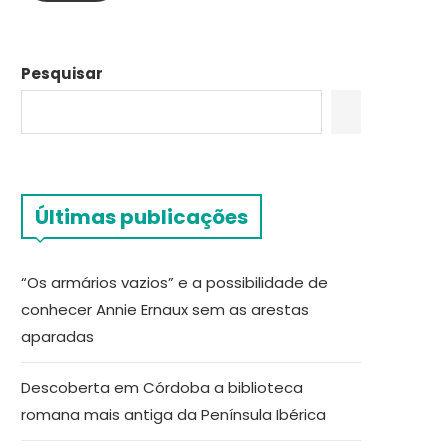
Pesquisar
Últimas publicações
“Os armários vazios” e a possibilidade de
conhecer Annie Ernaux sem as arestas
aparadas
Descoberta em Córdoba a biblioteca
romana mais antiga da Península Ibérica