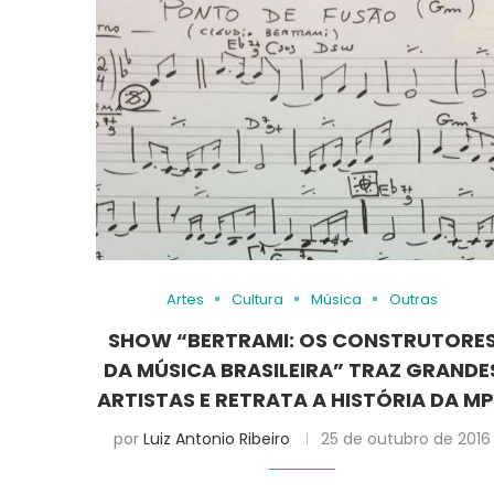
Artes
Cultura
Música
Outras
SHOW “BERTRAMI: OS CONSTRUTORE
DA MÚSICA BRASILEIRA” TRAZ GRANDE
ARTISTAS E RETRATA A HISTÓRIA DA M
por
Luiz Antonio Ribeiro
25 de outubro de 2016