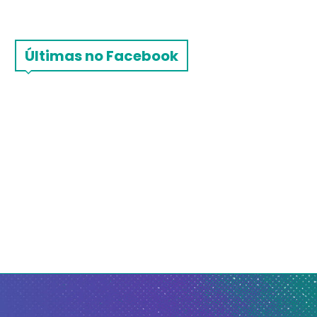
Últimas no Facebook