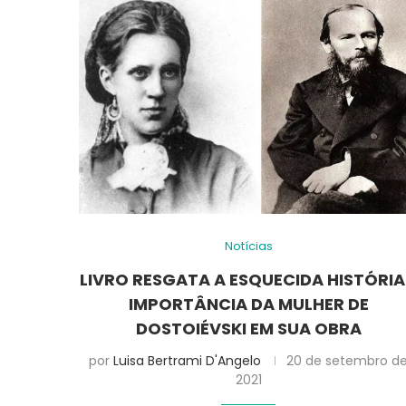
Notícias
LIVRO RESGATA A ESQUECIDA HISTÓRIA
IMPORTÂNCIA DA MULHER DE
DOSTOIÉVSKI EM SUA OBRA
por
Luisa Bertrami D'Angelo
20 de setembro d
2021