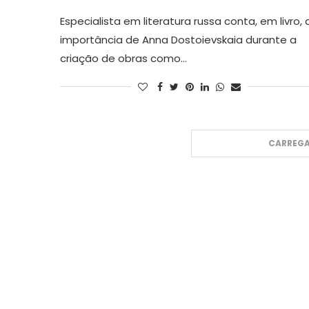
Especialista em literatura russa conta, em livro, 
importância de Anna Dostoievskaia durante a
criação de obras como…
CARREGA