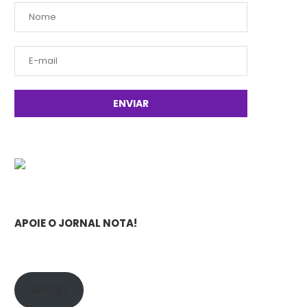
APOIE O JORNAL NOTA!
APOIE!