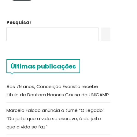
Pesquisar
Últimas publicações
Aos 79 anos, Conceição Evaristo recebe
título de Doutora Honoris Causa da UNICAMP
Marcelo Falcão anuncia a turnê “O Legado”:
“Do jeito que a vida se escreve, é do jeito
que a vida se faz”