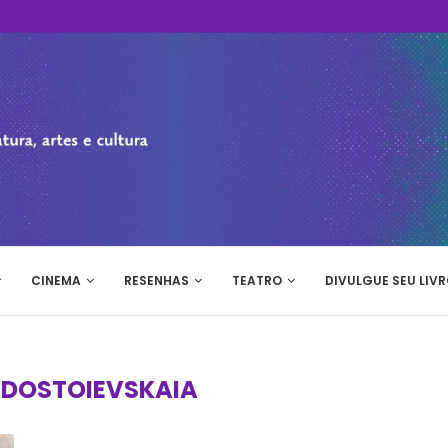
CINEMA
RESENHAS
TEATRO
DIVULGUE SEU LIVR
 DOSTOIEVSKAIA