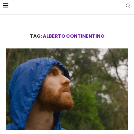
TAG:
ALBERTO CONTINENTINO