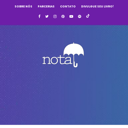
SOBRE NÓS
PARCERIAS
CONTATO
DIVULGUE SEU LIVRO!