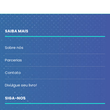
SAIBA MAIS
Sobre nós
Parcerias
Contato
Divulgue seu livro!
SIGA-NOS