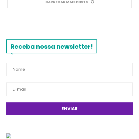
CARREGAR MAIS POSTS
Receba nossa newsletter!