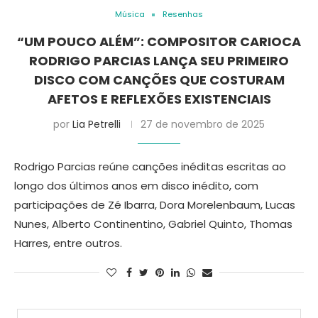
Música
Resenhas
“UM POUCO ALÉM”: COMPOSITOR CARIOCA
RODRIGO PARCIAS LANÇA SEU PRIMEIRO
DISCO COM CANÇÕES QUE COSTURAM
AFETOS E REFLEXÕES EXISTENCIAIS
por
Lia Petrelli
27 de novembro de 2025
Rodrigo Parcias reúne canções inéditas escritas ao
longo dos últimos anos em disco inédito, com
participações de Zé Ibarra, Dora Morelenbaum, Lucas
Nunes, Alberto Continentino, Gabriel Quinto, Thomas
Harres, entre outros.