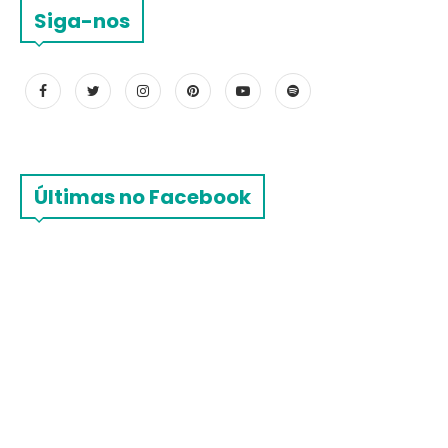
Siga-nos
Últimas no Facebook