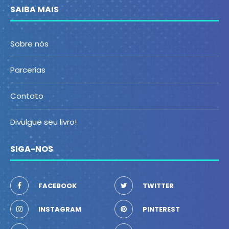
SAIBA MAIS
Sobre nós
Parcerias
Contato
Divulgue seu livro!
SIGA-NOS
FACEBOOK
TWITTER
INSTAGRAM
PINTEREST