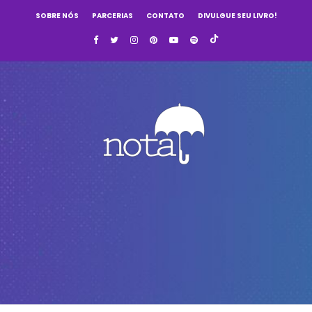
SOBRE NÓS
PARCERIAS
CONTATO
DIVULGUE SEU LIVRO!