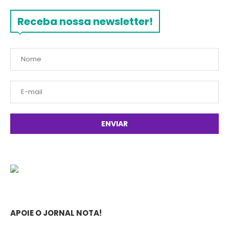
Receba nossa newsletter!
APOIE O JORNAL NOTA!