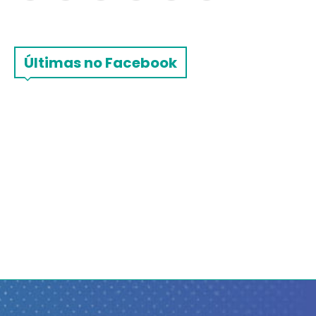
Últimas no Facebook