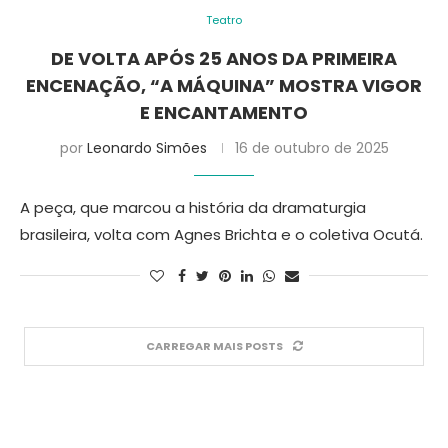
Teatro
DE VOLTA APÓS 25 ANOS DA PRIMEIRA
ENCENAÇÃO, “A MÁQUINA” MOSTRA VIGOR
E ENCANTAMENTO
por
Leonardo Simões
16 de outubro de 2025
A peça, que marcou a história da dramaturgia
brasileira, volta com Agnes Brichta e o coletiva Ocutá.
CARREGAR MAIS POSTS