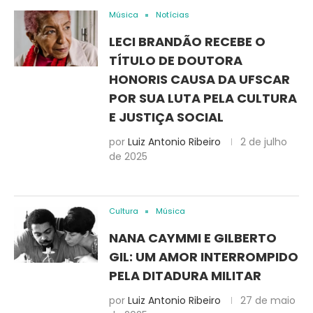
Música
Notícias
LECI BRANDÃO RECEBE O
TÍTULO DE DOUTORA
HONORIS CAUSA DA UFSCAR
POR SUA LUTA PELA CULTURA
E JUSTIÇA SOCIAL
por
Luiz Antonio Ribeiro
2 de julho
de 2025
Cultura
Música
NANA CAYMMI E GILBERTO
GIL: UM AMOR INTERROMPIDO
PELA DITADURA MILITAR
por
Luiz Antonio Ribeiro
27 de maio