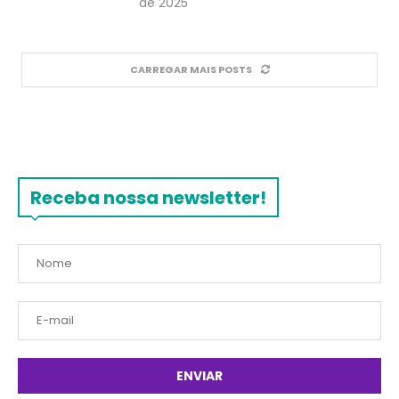
de 2025
CARREGAR MAIS POSTS
Receba nossa newsletter!