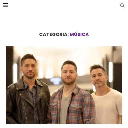
CATEGORIA:
MÚSICA