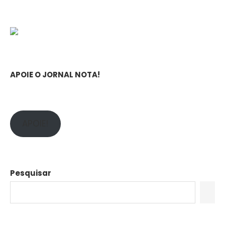
APOIE O JORNAL NOTA!
APOIE!
Pesquisar