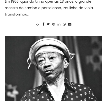
Em 1966, quando tinha apenas 23 anos, o grande
mestre do samba e portelense, Paulinho da Viola,
transformou…