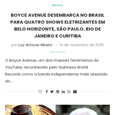
Música
BOYCE AVENUE DESEMBARCA NO BRASIL
PARA QUATRO SHOWS ELETRIZANTES EM
BELO HORIZONTE, SÃO PAULO, RIO DE
JANEIRO E CURITIBA
por
Luiz Antonio Ribeiro
14 de novembro de 2025
O Boyce Avenue, um dos maiores fenômenos do
YouTube, reconhecido pelo Guinness World
Records como a banda independente mais assistida
do…