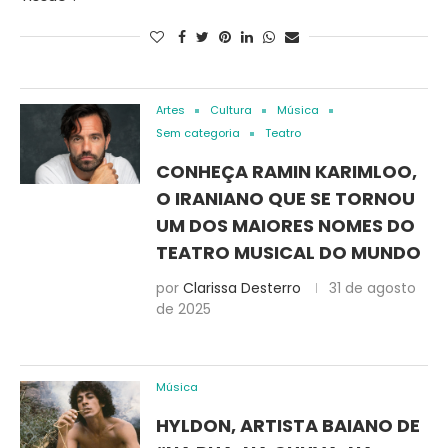
Artes
Cultura
Música
Sem categoria
Teatro
CONHEÇA RAMIN KARIMLOO,
O IRANIANO QUE SE TORNOU
UM DOS MAIORES NOMES DO
TEATRO MUSICAL DO MUNDO
por
Clarissa Desterro
31 de agosto
de 2025
Música
HYLDON, ARTISTA BAIANO DE