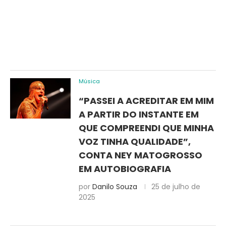
Música
“PASSEI A ACREDITAR EM MIM
A PARTIR DO INSTANTE EM
QUE COMPREENDI QUE MINHA
VOZ TINHA QUALIDADE”,
CONTA NEY MATOGROSSO
EM AUTOBIOGRAFIA
por
Danilo Souza
25 de julho de
2025