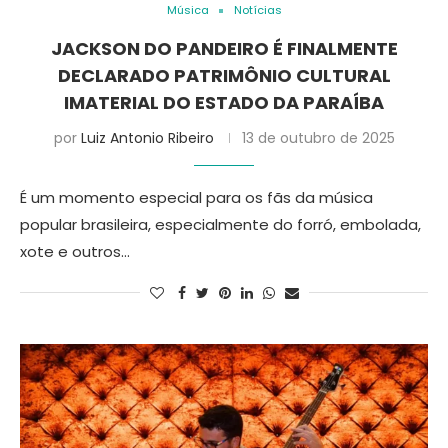
Música
Notícias
JACKSON DO PANDEIRO É FINALMENTE
DECLARADO PATRIMÔNIO CULTURAL
IMATERIAL DO ESTADO DA PARAÍBA
por
Luiz Antonio Ribeiro
13 de outubro de 2025
É um momento especial para os fãs da música
popular brasileira, especialmente do forró, embolada,
xote e outros…