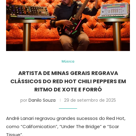
Música
ARTISTA DE MINAS GERAIS REGRAVA
CLÁSSICOS DO RED HOT CHILI PEPPERS EM
RITMO DE XOTE E FORRÓ
por
Danilo Souza
29 de setembro de 2025
André Lanari regravou grandes sucessos do Red Hot,
como “Californication”, “Under The Bridge” e “Scar
Tissue”.