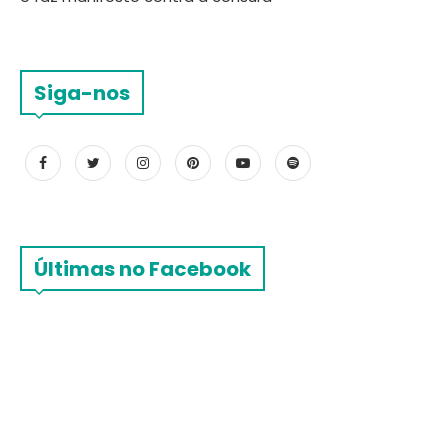
Siga-nos
Últimas no Facebook