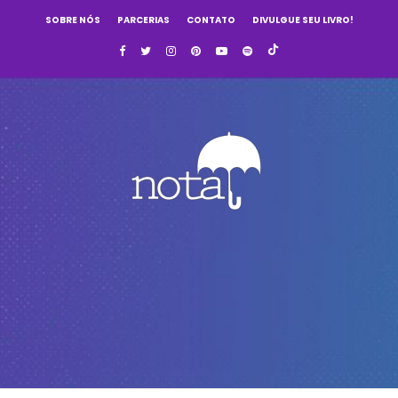
SOBRE NÓS
PARCERIAS
CONTATO
DIVULGUE SEU LIVRO!