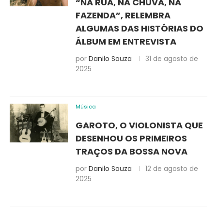
“NA RUA, NA CHUVA, NA
FAZENDA”, RELEMBRA
ALGUMAS DAS HISTÓRIAS DO
ÁLBUM EM ENTREVISTA
por
Danilo Souza
31 de agosto de
2025
Música
GAROTO, O VIOLONISTA QUE
DESENHOU OS PRIMEIROS
TRAÇOS DA BOSSA NOVA
por
Danilo Souza
12 de agosto de
2025