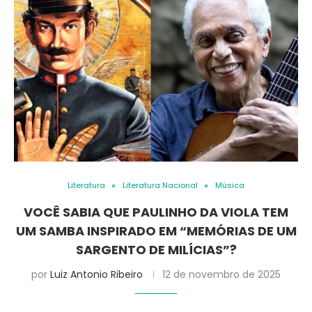
Literatura
Literatura Nacional
Música
VOCÊ SABIA QUE PAULINHO DA VIOLA TEM
UM SAMBA INSPIRADO EM “MEMÓRIAS DE UM
SARGENTO DE MILÍCIAS”?
por
Luiz Antonio Ribeiro
12 de novembro de 2025