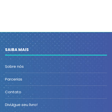
SAIBA MAIS
Sobre nós
Parcerias
Contato
Divulgue seu livro!