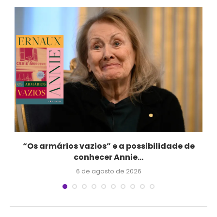
“Os armários vazios” e a possibilidade de
conhecer Annie...
6 de agosto de 2026