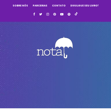
SOBRE NÓS
PARCERIAS
CONTATO
DIVULGUE SEU LIVRO!