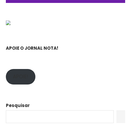
APOIE O JORNAL NOTA!
APOIE!
Pesquisar