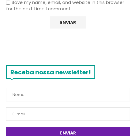
Save my name, email, and website in this browser
for the next time I comment.
Receba nossa newsletter!