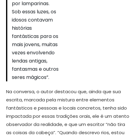
por lamparinas.
Sob essas luzes, os
idosos contavam
histórias
fantásticas para os
mais jovens, muitas
vezes envolvendo
lendas antigas,
fantasmas e outros
seres mágicos”.
Na conversa, o autor destacou que, ainda que sua
escrita, marcada pela mistura entre elementos
fantásticos e pessoas e locais concretos, tenha sido
impactada por essas tradições orais, ele é um atento
observador da realidade, e que um escritor “não tira
as coisas da cabeça”. “Quando descrevo rios, estou