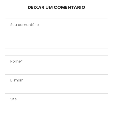
DEIXAR UM COMENTÁRIO