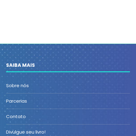
SAIBA MAIS
Sobre nós
Parcerias
Contato
Divulgue seu livro!