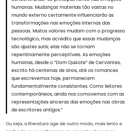
humanas. Mudanças materiais tão vastas no
mundo externo certamente influenciarão as
transformações nas emoções internas das
pessoas. Muitos valores mudam com o progresso
tecnológico, mas acredito que essas mudanças
são ajustes sutis; elas não se tornam
repentinamente perceptíveis. As emoções
humanas, desde o “Dom Quixote” de Cervantes,
escrito há centenas de anos, até os romances
que escrevemos hoje, permanecem
fundamentalmente consistentes. Como leitores
contemporâneos, ainda nos comovemos com as
representações sinceras das emoções nas obras
de escritores antigos.”
Ou seja, a literatura age de outro modo, mais lento e