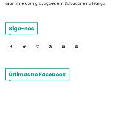
virar filme com gravações em Salvador e na França
Siga-nos
Últimas no Facebook