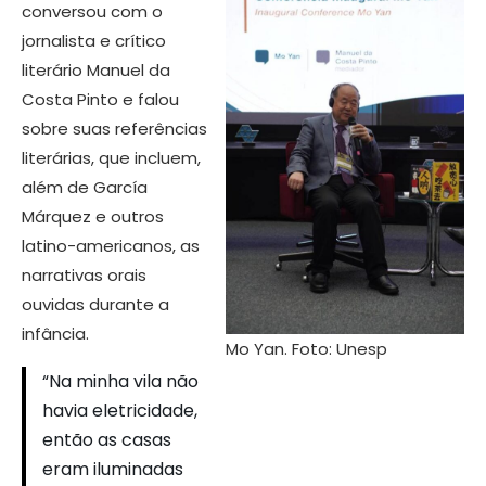
conversou com o
jornalista e crítico
literário Manuel da
Costa Pinto e falou
sobre suas referências
literárias, que incluem,
além de García
Márquez e outros
latino-americanos, as
narrativas orais
ouvidas durante a
infância.
Mo Yan. Foto: Unesp
“Na minha vila não
havia eletricidade,
então as casas
eram iluminadas