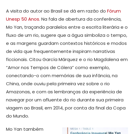
A visita do autor ao Brasil se dá em razão do
Fórum
Unesp 50 Anos
. Na fala de abertura da conferência,
Mo Yan, traçando paralelos entre a escrita literária e o
fluxo de um rio, sugere que a água simboliza o tempo,
e as margens guardam contextos históricos e modos
de vida que frequentemente inspiram narrativas
ficcionais. Citou García Márquez e o rio Magdalena em
“Amor nos Tempos de Cólera” como exemplo,
conectando-o com memórias de sua infância, na
China, onde ouviu pela primeira vez sobre o rio
Amazonas, e com as lembranças da experiência de
navegar por um afluente do rio durante sua primeira
viagem ao Brasil, em 2014, por conta da final da Copa
do Mundo.
Mo Yan também