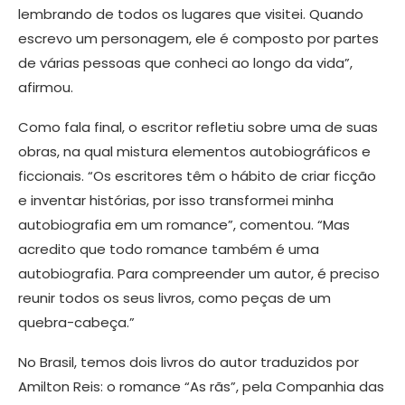
lembrando de todos os lugares que visitei. Quando
escrevo um personagem, ele é composto por partes
de várias pessoas que conheci ao longo da vida”,
afirmou.
Como fala final, o escritor refletiu sobre uma de suas
obras, na qual mistura elementos autobiográficos e
ficcionais. “Os escritores têm o hábito de criar ficção
e inventar histórias, por isso transformei minha
autobiografia em um romance”, comentou. “Mas
acredito que todo romance também é uma
autobiografia. Para compreender um autor, é preciso
reunir todos os seus livros, como peças de um
quebra-cabeça.”
No Brasil, temos dois livros do autor traduzidos por
Amilton Reis: o romance “As rãs”, pela Companhia das