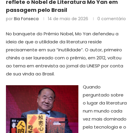
reflete o Nobel de Literatura Mo Yan em
passagem pelo Brasil
por
Bia Fonseca
14 de maio de 2026
0 comentário
No banquete do Prêmio Nobel, Mo Yan defendeu a
ideia de que a utilidade da literatura reside
precisamente em sua “inutilidade”. O autor, primeiro
chinês a ser laureado com o prêmio, em 2012, voltou
ao tema em entrevista ao jornal da UNESP por conta
de sua vinda ao Brasil.
Quando
perguntado sobre
o lugar da literatura
num mundo cada
vez mais dominado
pela tecnologia e o