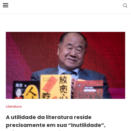
Literatura
A utilidade da literatura reside
precisamente em sua “inutilidade”,