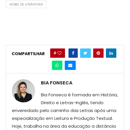
NOBEL DE LITERATURA
0
COMPARTILHAR
BIA FONSECA
Bia Fonseca é formada em História,
Direito e Letras-Inglês, tendo
enveredado pelo caminho das Letras após uma
especialização em Leitura e Produção Textual.
Hoje, trabalha na área da educação a distância