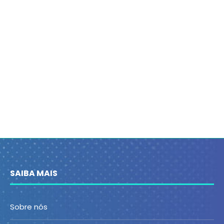
SAIBA MAIS
Sobre nós