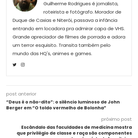
Guilherme Rodrigues é jornalista,
roteirista e fotógrafo. Morador de
Duque de Caxias e Niterói, passava a infância
entrando em locadora pra admirar capa de VHS.
Grande apreciador de filmes de porrada e adora
um terror esquisito. Transita também pelo
mundo das HQ's, animes e games.
post anterior
“Deus é o não-dito”: o silêncio luminoso de John
Berger em “O toldo vermelho de Bolonha”
próximo post
Escândalo das faculdades de medicina mostra
que privilégio de classe e raça são componentes