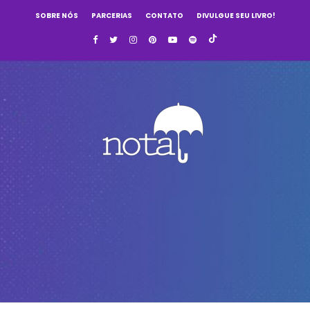
SOBRE NÓS
PARCERIAS
CONTATO
DIVULGUE SEU LIVRO!