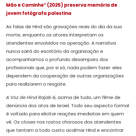
Mão e Caminhe” (2025) preserva memória de
jovem fotógrafa palestina
As falas de Hind são gravações reais do dia da sua
morte, enquanto os atores interpretam os
atendentes envolvidos na operação. A narrativa
nunca sairá do escritório da organização e
acompanhamos o profundo desamparo dos
profissionais que, por si só, nada podem fazer: eles
dependem da cooperação de outras organizações
para realizarem o resgate.
A Voz de Hind Rajab
é, acima de tudo, um filme de
denúncia dos atos de Israel. Todo seu aspecto formal
é voltado para elicitar reações imediatas em quem
vê. Os
closes
nos rostos chorosos dos atendentes
que tentam a todo custo acalmar Hind e encontrar