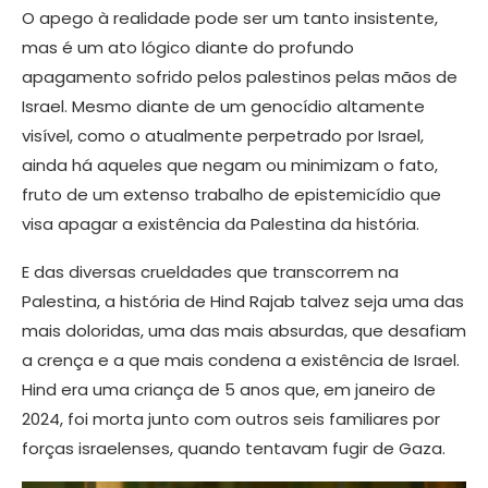
O apego à realidade pode ser um tanto insistente,
mas é um ato lógico diante do profundo
apagamento sofrido pelos palestinos pelas mãos de
Israel. Mesmo diante de um genocídio altamente
visível, como o atualmente perpetrado por Israel,
ainda há aqueles que negam ou minimizam o fato,
fruto de um extenso trabalho de epistemicídio que
visa apagar a existência da Palestina da história.
E das diversas crueldades que transcorrem na
Palestina, a história de Hind Rajab talvez seja uma das
mais doloridas, uma das mais absurdas, que desafiam
a crença e a que mais condena a existência de Israel.
Hind era uma criança de 5 anos que, em janeiro de
2024, foi morta junto com outros seis familiares por
forças israelenses, quando tentavam fugir de Gaza.