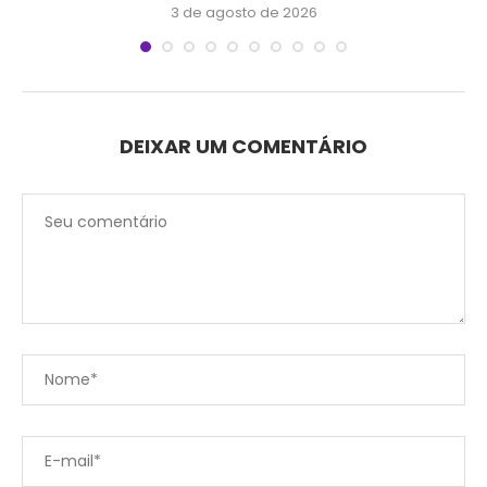
3 de agosto de 2026
DEIXAR UM COMENTÁRIO