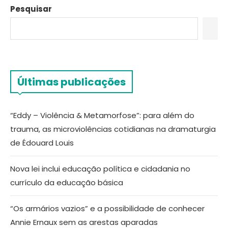
Pesquisar
Últimas publicações
“Eddy – Violência & Metamorfose”: para além do
trauma, as microviolências cotidianas na dramaturgia
de Édouard Louis
Nova lei inclui educação política e cidadania no
currículo da educação básica
“Os armários vazios” e a possibilidade de conhecer
Annie Ernaux sem as arestas aparadas