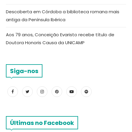
Descoberta em Córdoba a biblioteca romana mais
antiga da Península Ibérica
Aos 79 anos, Conceição Evaristo recebe título de
Doutora Honoris Causa da UNICAMP
Siga-nos
Últimas no Facebook