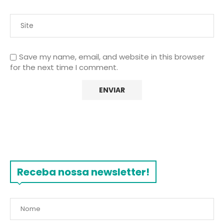
Save my name, email, and website in this browser
for the next time I comment.
Receba nossa newsletter!