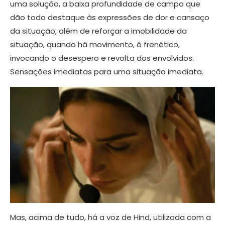
uma solução, a baixa profundidade de campo que
dão todo destaque às expressões de dor e cansaço
da situação, além de reforçar a imobilidade da
situação, quando há movimento, é frenético,
invocando o desespero e revolta dos envolvidos.
Sensações imediatas para uma situação imediata.
Mas, acima de tudo, há a voz de Hind, utilizada com a