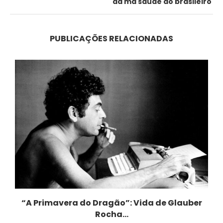
da má saúde do brasileiro
PUBLICAÇÕES RELACIONADAS
“A Primavera do Dragão”: Vida de Glauber
Rocha...