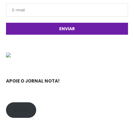
APOIE O JORNAL NOTA!
APOIE!