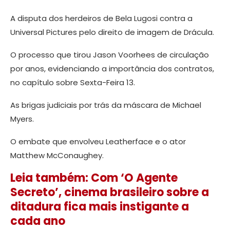
A disputa dos herdeiros de Bela Lugosi contra a
Universal Pictures pelo direito de imagem de Drácula.
O processo que tirou Jason Voorhees de circulação
por anos, evidenciando a importância dos contratos,
no capítulo sobre Sexta-Feira 13.
As brigas judiciais por trás da máscara de Michael
Myers.
O embate que envolveu Leatherface e o ator
Matthew McConaughey.
Leia também: Com ‘O Agente
Secreto’, cinema brasileiro sobre a
ditadura fica mais instigante a
cada ano