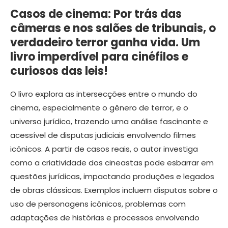
Casos de cinema: Por trás das
câmeras e nos salões de tribunais, o
verdadeiro terror ganha vida. Um
livro imperdível para cinéfilos e
curiosos das leis!
O livro explora as intersecções entre o mundo do
cinema, especialmente o gênero de terror, e o
universo jurídico, trazendo uma análise fascinante e
acessível de disputas judiciais envolvendo filmes
icônicos. A partir de casos reais, o autor investiga
como a criatividade dos cineastas pode esbarrar em
questões jurídicas, impactando produções e legados
de obras clássicas. Exemplos incluem disputas sobre o
uso de personagens icônicos, problemas com
adaptações de histórias e processos envolvendo