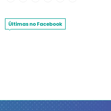
Últimas no Facebook