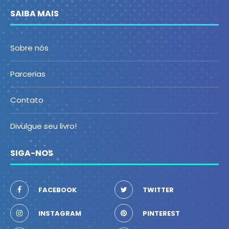
SAIBA MAIS
Sobre nós
Parcerias
Contato
Divulgue seu livro!
SIGA-NOS
FACEBOOK
TWITTER
INSTAGRAM
PINTEREST