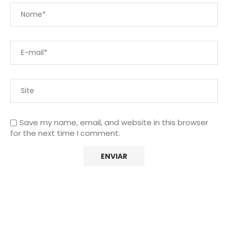
Save my name, email, and website in this browser
for the next time I comment.