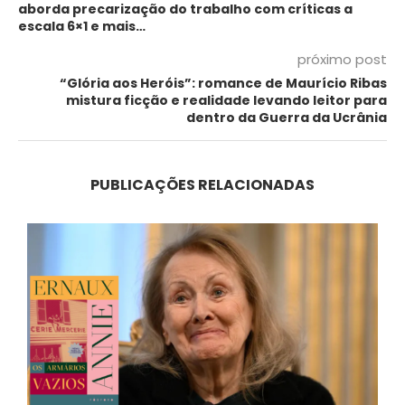
aborda precarização do trabalho com críticas a
escala 6×1 e mais…
próximo post
“Glória aos Heróis”: romance de Maurício Ribas
mistura ficção e realidade levando leitor para
dentro da Guerra da Ucrânia
PUBLICAÇÕES RELACIONADAS