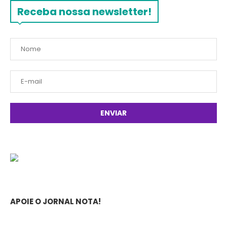
Receba nossa newsletter!
APOIE O JORNAL NOTA!