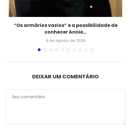
“Os armários vazios” e a possibilidade de
conhecer Annie...
6 de agosto de 2026
DEIXAR UM COMENTÁRIO