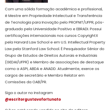
Com uma sólida formação acadêmica e profissional,
é Mestre em Propriedade Intelectual e Transferência
de Tecnologia para Inovação pelo PROFNIT/UFPR, pós-
graduado pela Universidade Positivo e EBRADI. Possui
certificações internacionais nos cursos CopyrightX
pela Harvard Law School e em U.S. Intellectual Property
Law pela Stanford Law School. É Pesquisador Sênior do
Grupo de Estudos de Direitos Autorais e Industriais
(GEDAI/UFPR) e Membro de associações de destaque
como a ASPI, ABDA e ANADD. Atualmente, exerce os
cargos de secretário e Membro Relator em
Comissões da OAB/PR.
Siga o autor no Instagram
@escritorgustavofortunato