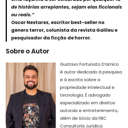
de histórias arrepiantes, sejam elas ficcionais
ou reais.”
Oscar Nestarez, escritor best-seller no
genero terror, colunista da revista Galileu e
pesquisador da ficção de horror.
Sobre o Autor
Gustavo Fortunato D’amico
é autor dedicado à pesquisa
e à escrita sobre a
propriedade intelectual e
tecnologia. É advogado
especializado em direitos
autorais e entretenimento,
além de Sócio da FBC
Consultoria Jurídica.