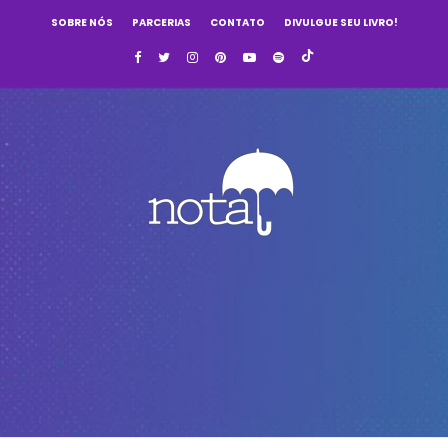
SOBRE NÓS
PARCERIAS
CONTATO
DIVULGUE SEU LIVRO!