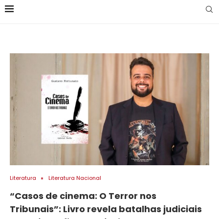
Literatura
Literatura Nacional
“Casos de cinema: O Terror nos
Tribunais”: Livro revela batalhas judiciais