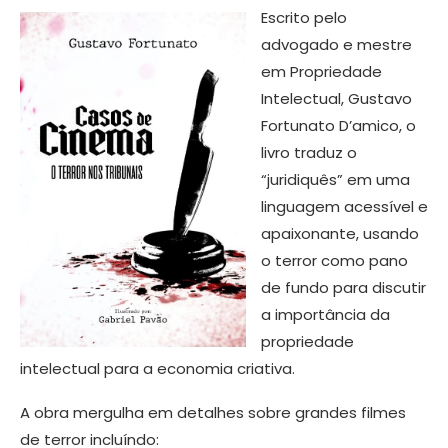
Escrito pelo
advogado e mestre
em Propriedade
Intelectual, Gustavo
Fortunato D’amico, o
livro traduz o
“juridiquês” em uma
linguagem acessível e
apaixonante, usando
o terror como pano
de fundo para discutir
a importância da
propriedade
intelectual para a economia criativa.
A obra mergulha em detalhes sobre grandes filmes
de terror incluíndo: