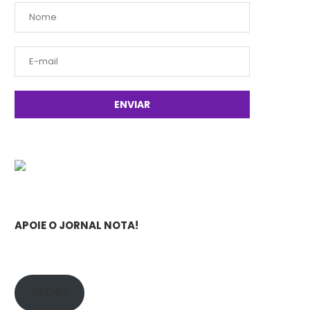
APOIE O JORNAL NOTA!
APOIE!