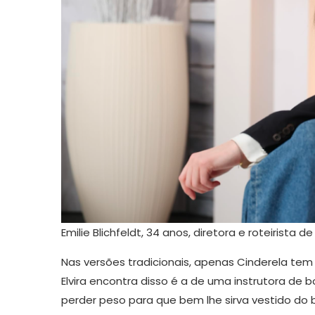
Emilie Blichfeldt, 34 anos, diretora e roteirista d
Nas versões tradicionais, apenas Cinderela tem
Elvira encontra disso é a de uma instrutora de 
perder peso para que bem lhe sirva vestido do b