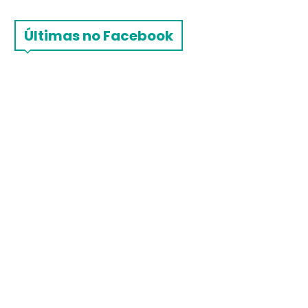
Últimas no Facebook