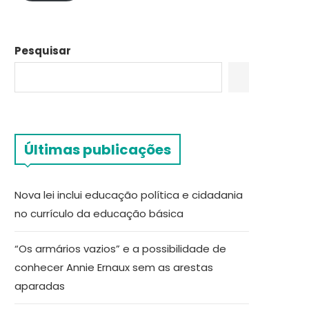
Pesquisar
Últimas publicações
Nova lei inclui educação política e cidadania
no currículo da educação básica
“Os armários vazios” e a possibilidade de
conhecer Annie Ernaux sem as arestas
aparadas