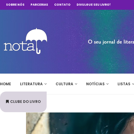
SOBRE NÓS
PARCERIAS
CONTATO
DIVULGUE SEU LIVRO!
HOME
LITERATURA
CULTURA
NOTÍCIAS
LISTAS
CLUBE DO LIVRO