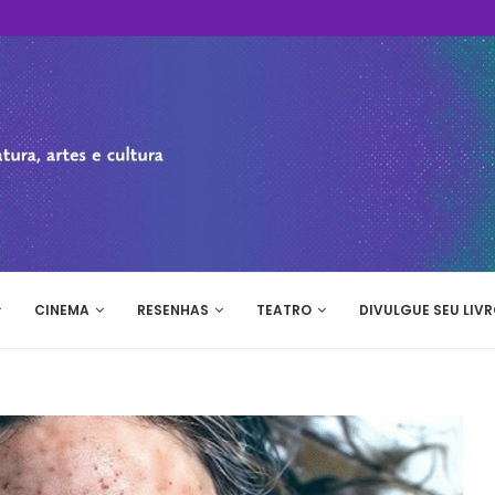
CINEMA
RESENHAS
TEATRO
DIVULGUE SEU LIVR