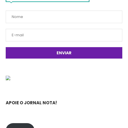
APOIE O JORNAL NOTA!