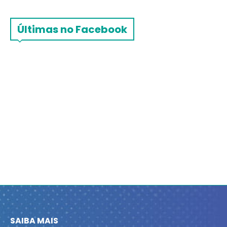
Últimas no Facebook
SAIBA MAIS