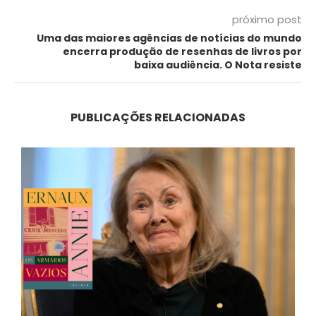
próximo post
Uma das maiores agências de notícias do mundo
encerra produção de resenhas de livros por
baixa audiência. O Nota resiste
PUBLICAÇÕES RELACIONADAS