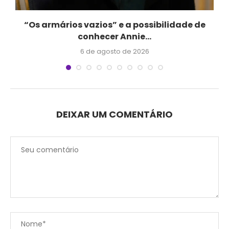
“Os armários vazios” e a possibilidade de
conhecer Annie...
6 de agosto de 2026
DEIXAR UM COMENTÁRIO