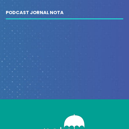
PODCAST JORNAL NOTA