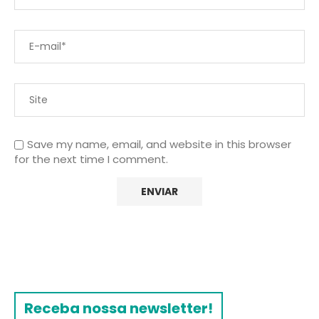
Save my name, email, and website in this browser
for the next time I comment.
Receba nossa newsletter!