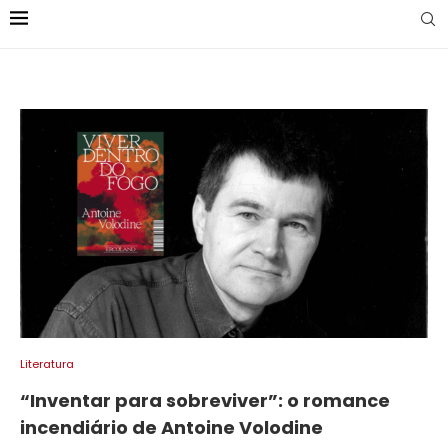
Literatura
“Inventar para sobreviver”: o romance
incendiário de Antoine Volodine