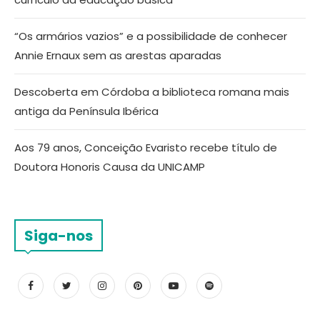
“Os armários vazios” e a possibilidade de conhecer
Annie Ernaux sem as arestas aparadas
Descoberta em Córdoba a biblioteca romana mais
antiga da Península Ibérica
Aos 79 anos, Conceição Evaristo recebe título de
Doutora Honoris Causa da UNICAMP
Siga-nos