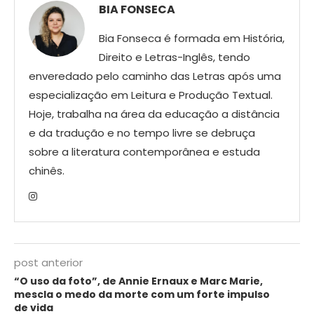
BIA FONSECA
Bia Fonseca é formada em História,
Direito e Letras-Inglês, tendo
enveredado pelo caminho das Letras após uma
especialização em Leitura e Produção Textual.
Hoje, trabalha na área da educação a distância
e da tradução e no tempo livre se debruça
sobre a literatura contemporânea e estuda
chinês.
post anterior
“O uso da foto”, de Annie Ernaux e Marc Marie,
mescla o medo da morte com um forte impulso
de vida