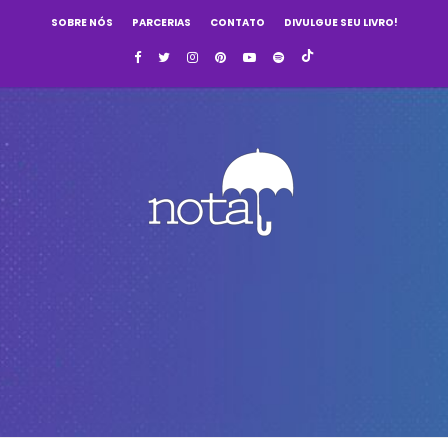
SOBRE NÓS
PARCERIAS
CONTATO
DIVULGUE SEU LIVRO!