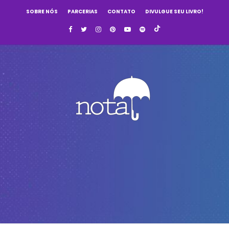
SOBRE NÓS
PARCERIAS
CONTATO
DIVULGUE SEU LIVRO!