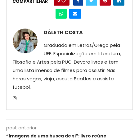
0
COMPARTILHAR
DÁLETH COSTA
Graduada em Letras/Grego pela
UFF. Especialização em Literatura,
Filosofia e Artes pela PUC. Devora livros e tem
uma lista imensa de filmes para assistir. Nas
horas vagas, viaja, escuta Beatles e assiste
futebol.
post anterior
“Imagens de uma busca de si”: livro reúne