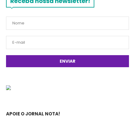
Receba nossa newsletter!
APOIE O JORNAL NOTA!