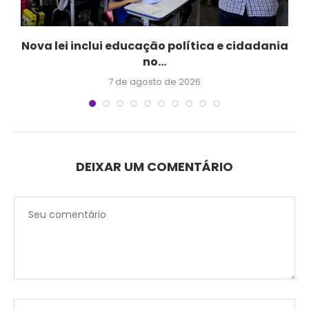
Nova lei inclui educação política e cidadania
no...
7 de agosto de 2026
DEIXAR UM COMENTÁRIO