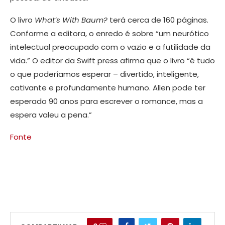
O livro
What’s With Baum?
terá cerca de 160 páginas.
Conforme a editora, o enredo é sobre “um neurótico
intelectual preocupado com o vazio e a futilidade da
vida.” O editor da Swift press afirma que o livro “é tudo
o que poderíamos esperar – divertido, inteligente,
cativante e profundamente humano. Allen pode ter
esperado 90 anos para escrever o romance, mas a
espera valeu a pena.”
Fonte