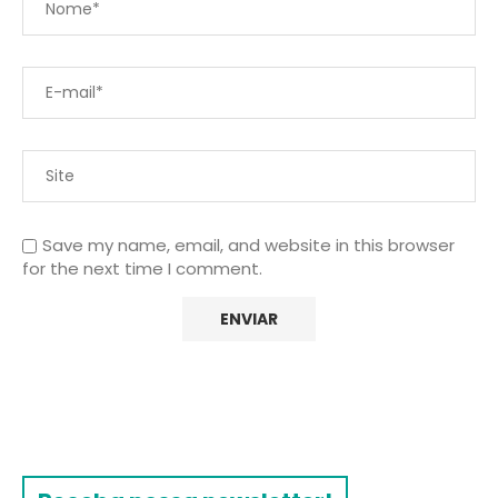
Save my name, email, and website in this browser
for the next time I comment.