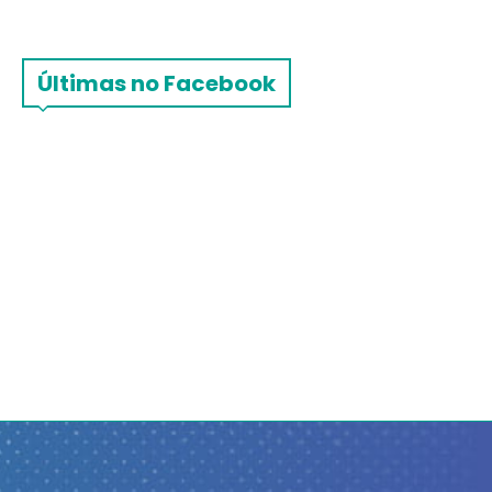
Últimas no Facebook