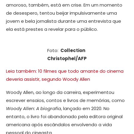
amoroso, também, está em crise. Em um momento
de desespero, tentou beijar impulsivamente uma
jovem e bela jornalista durante uma entrevista que
ela está prestes a revelar para o público.
Foto:
Collection
Christophel/AFP
Leia também: 10 filmes que todo amante do cinema
deveria assistir, segundo Woody Allen
Woody Allen, ao longo da carreira, experimentou
escrever ensaios, contos e livros de memórias, como
Woody Allen: A biografia
, lançado em 2020. No
entanto, o livro foi abandonado pela editora original
americana após escândalos envolvendo a vida
pessoal do cineasta.