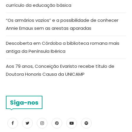
currículo da educação básica
“Os armários vazios” e a possibilidade de conhecer
Annie Ernaux sem as arestas aparadas
Descoberta em Córdoba a biblioteca romana mais
antiga da Península Ibérica
Aos 79 anos, Conceição Evaristo recebe título de
Doutora Honoris Causa da UNICAMP
Siga-nos