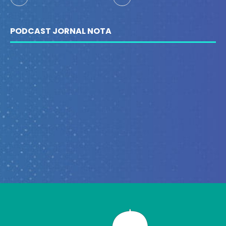
PODCAST JORNAL NOTA