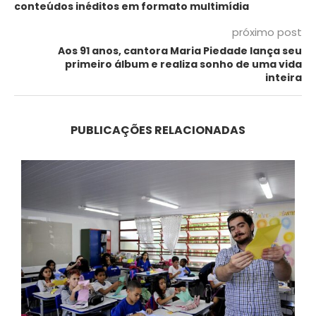
conteúdos inéditos em formato multimídia
próximo post
Aos 91 anos, cantora Maria Piedade lança seu
primeiro álbum e realiza sonho de uma vida
inteira
PUBLICAÇÕES RELACIONADAS