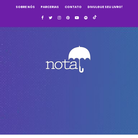
SOBRE NÓS
PARCERIAS
CONTATO
DIVULGUE SEU LIVRO!