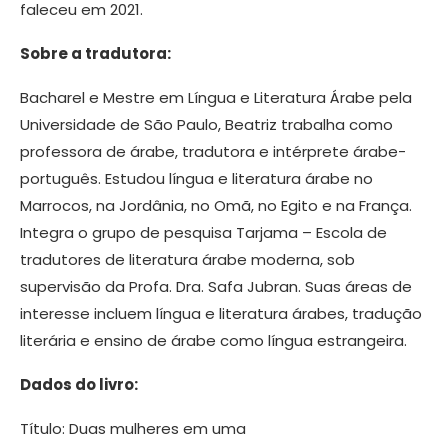
faleceu em 2021.
Sobre a tradutora:
Bacharel e Mestre em Língua e Literatura Árabe pela
Universidade de São Paulo, Beatriz trabalha como
professora de árabe, tradutora e intérprete árabe-
português. Estudou língua e literatura árabe no
Marrocos, na Jordânia, no Omã, no Egito e na França.
Integra o grupo de pesquisa Tarjama – Escola de
tradutores de literatura árabe moderna, sob
supervisão da Profa. Dra. Safa Jubran. Suas áreas de
interesse incluem língua e literatura árabes, tradução
literária e ensino de árabe como língua estrangeira.
Dados do livro:
Título: Duas mulheres em uma