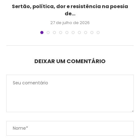
Sertão, política, dor e resistência na poesia
de...
27 de julho de 2026
DEIXAR UM COMENTÁRIO