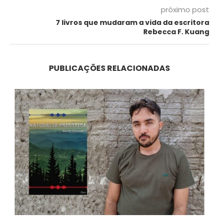
próximo post
7 livros que mudaram a vida da escritora
Rebecca F. Kuang
PUBLICAÇÕES RELACIONADAS