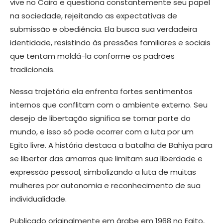
vive no Cairo e questiona constantemente seu papel
na sociedade, rejeitando as expectativas de
submissão e obediência. Ela busca sua verdadeira
identidade, resistindo às pressões familiares e sociais
que tentam moldá-la conforme os padrões
tradicionais.
Nessa trajetória ela enfrenta fortes sentimentos
internos que conflitam com o ambiente externo. Seu
desejo de libertação significa se tornar parte do
mundo, e isso só pode ocorrer com a luta por um
Egito livre. A história destaca a batalha de Bahiya para
se libertar das amarras que limitam sua liberdade e
expressão pessoal, simbolizando a luta de muitas
mulheres por autonomia e reconhecimento de sua
individualidade. ​
Publicado originalmente em árabe em 1968 no Egito,