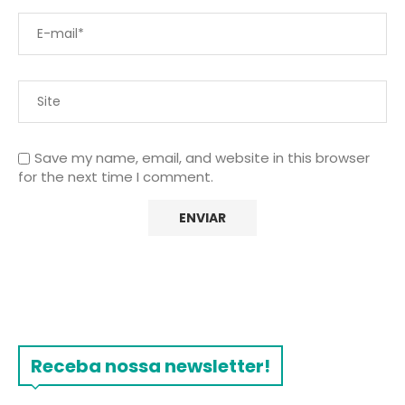
Save my name, email, and website in this browser
for the next time I comment.
Receba nossa newsletter!