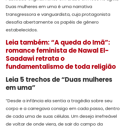
Duas mulheres em uma é uma narrativa
transgressora e vanguardista, cuja protagonista
desafia abertamente os papéis de gênero
estabelecidos.
Leia também: “A queda do Imã”:
romance feminista de Nawal El-
Saadawi retrata o
fundamentalismo de toda religião
Leia 5 trechos de “Duas mulheres
em uma”
“Desde a infância ela sentia a tragédia sobre seu
corpo e a carregava consigo em cada passo, dentro
de cada uma de suas células. Um desejo irrefreável
de voltar de onde viera, de sair do campo da