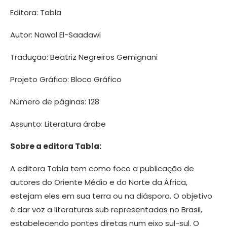
Editora: Tabla
Autor: Nawal El-Saadawi
Tradução: Beatriz Negreiros Gemignani
Projeto Gráfico: Bloco Gráfico
Número de páginas: 128
Assunto: Literatura árabe
Sobre a editora Tabla:
A editora Tabla tem como foco a publicação de
autores do Oriente Médio e do Norte da África,
estejam eles em sua terra ou na diáspora. O objetivo
é dar voz a literaturas sub representadas no Brasil,
estabelecendo pontes diretas num eixo sul-sul. O