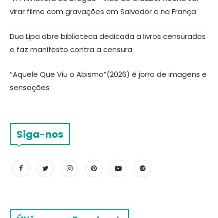
virar filme com gravações em Salvador e na França
Dua Lipa abre biblioteca dedicada a livros censurados
e faz manifesto contra a censura
“Aquele Que Viu o Abismo”(2026) é jorro de imagens e
sensações
Siga-nos