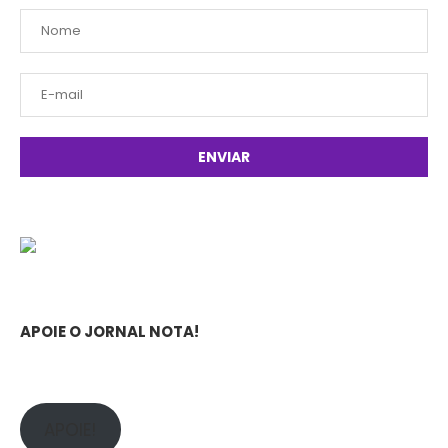
APOIE O JORNAL NOTA!
APOIE!