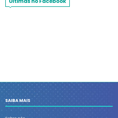
Últimas no Facebook
SAIBA MAIS