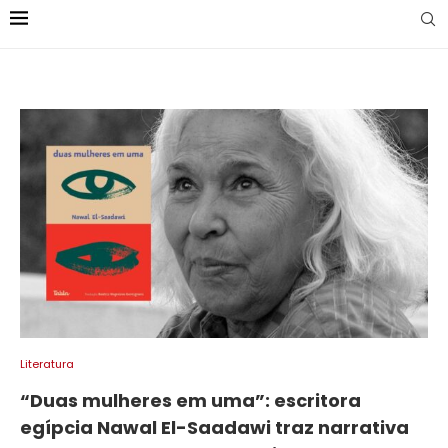
Literatura
“Duas mulheres em uma”: escritora
egípcia Nawal El-Saadawi traz narrativa