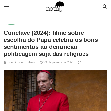
Cinema
Conclave (2024): filme sobre
escolha do Papa celebra os bons
sentimentos ao denunciar
politicagem suja das religiões
Luiz Antonio Ribeiro
23 de janeiro de 2025
0