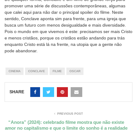
promover uma série de discussões contemporâneas, algumas
que calei aqui para não dar o principal spoiler do filme. Neste
sentido, Conclave aponta sim para frente, para uma igreja que
busca um futuro com menos desigualdade e mais diversidade.
Pois o mundo em que vivemos é este: precisamos ser mais Cristo
e menos cristãos, porque os cristãos estão andando para trás
enquanto Cristo está lá na frente, na utopia que a gente não
pode abandonar.
CINEMA
CONCLAVE
FILME
OSCAR
SHARE
PREVIOUS POST
“Anora” (2024): celebrado filme mostra que não existe
amor no capitalismo e que o limite do sonho é a realidade