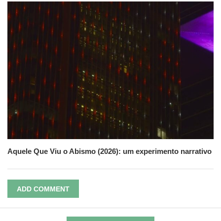
Aquele Que Viu o Abismo (2026): um experimento narrativo
ADD COMMENT