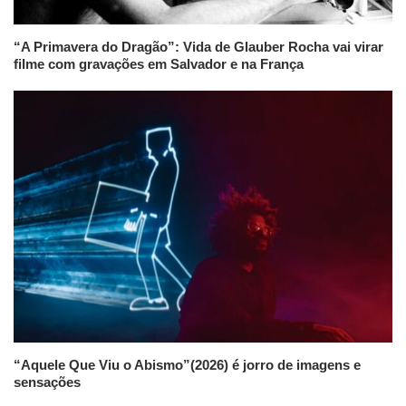
“A Primavera do Dragão”: Vida de Glauber Rocha vai virar
filme com gravações em Salvador e na França
“Aquele Que Viu o Abismo”(2026) é jorro de imagens e
sensações