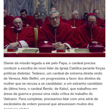
Diante da missão legada a ele pelo Papa, o cardeal precisa
conduzir a escolha do novo líder da Igreja Católica perante forças
políticas distintas: Tedesco, um cardeal de extrema direita vindo
de Veneza; Aldo Bellini, um progressista a favor dos direitos da
mulher que se recusa a se candidatar; e um estranho candidato
de última hora, o cardeal Benitz, de Kabul, que trabalhou em
áreas de guerra e possui uma visão crítica do trabalho do
Vaticano. Para completar, precisamos lidar com uma série de
escândalos de ordem pessoal que atravessam muitos dos