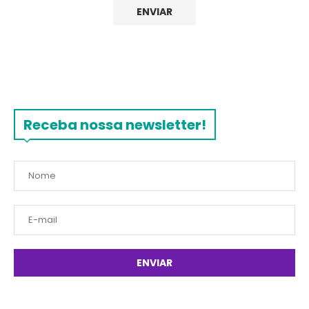
Receba nossa newsletter!