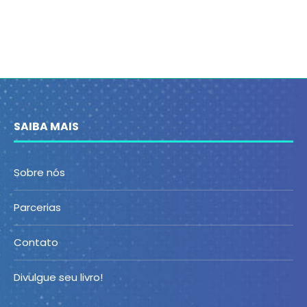
SAIBA MAIS
Sobre nós
Parcerias
Contato
Divulgue seu livro!