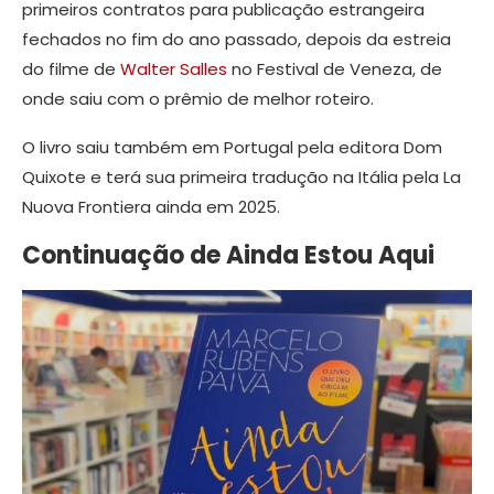
primeiros contratos para publicação estrangeira
fechados no fim do ano passado, depois da estreia
do filme de
Walter Salles
no Festival de Veneza, de
onde saiu com o prêmio de melhor roteiro.
O livro saiu também em Portugal pela editora Dom
Quixote e terá sua primeira tradução na Itália pela La
Nuova Frontiera ainda em 2025.
Continuação de Ainda Estou Aqui