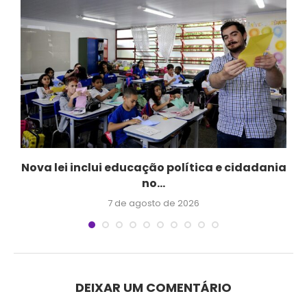
Nova lei inclui educação política e cidadania
no...
7 de agosto de 2026
DEIXAR UM COMENTÁRIO