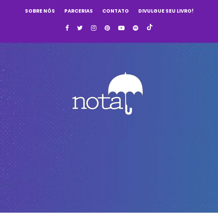
SOBRE NÓS
PARCERIAS
CONTATO
DIVULGUE SEU LIVRO!