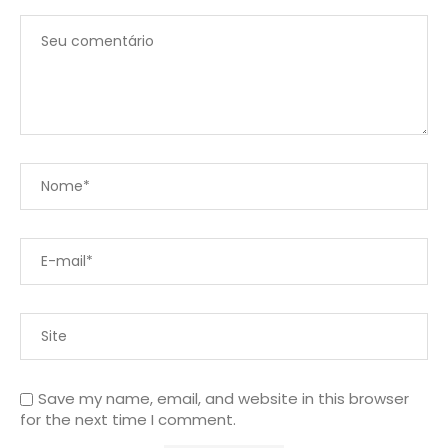
Save my name, email, and website in this browser
for the next time I comment.