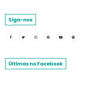
Siga-nos
Últimas no Facebook