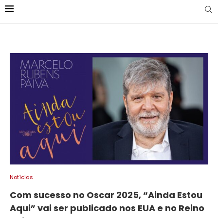
Notícias
Com sucesso no Oscar 2025, “Ainda Estou
Aqui” vai ser publicado nos EUA e no Reino