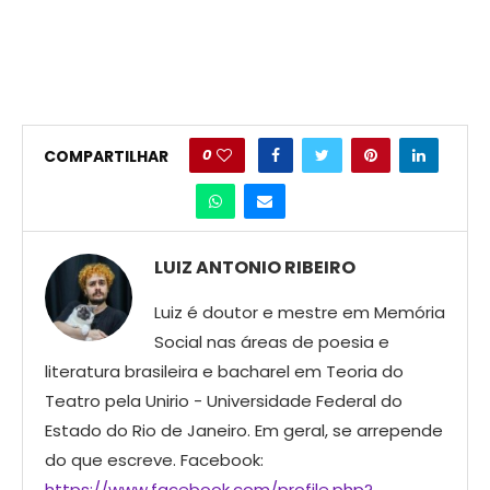
0
COMPARTILHAR
LUIZ ANTONIO RIBEIRO
Luiz é doutor e mestre em Memória
Social nas áreas de poesia e
literatura brasileira e bacharel em Teoria do
Teatro pela Unirio - Universidade Federal do
Estado do Rio de Janeiro. Em geral, se arrepende
do que escreve. Facebook:
https://www.facebook.com/profile.php?