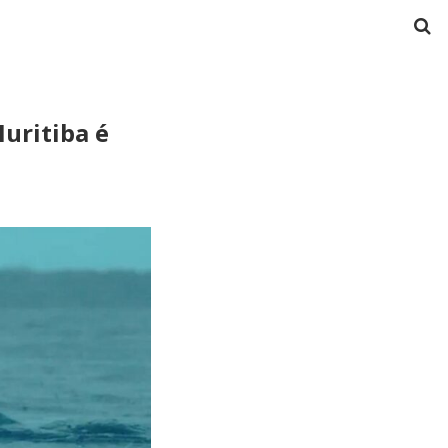
uritiba é