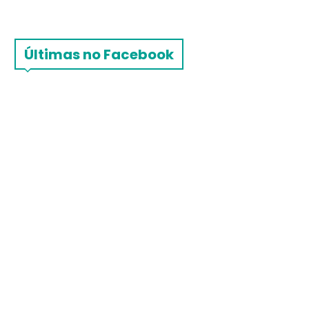
Últimas no Facebook