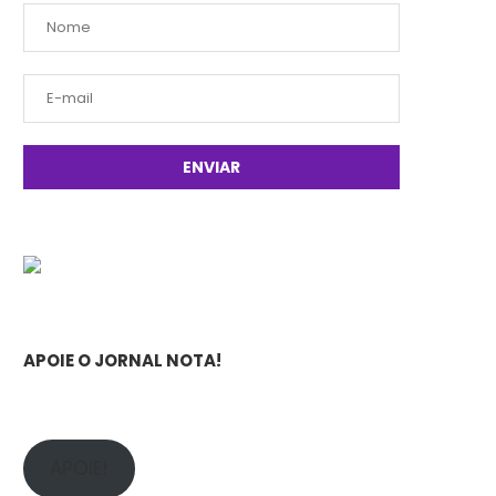
APOIE O JORNAL NOTA!
APOIE!