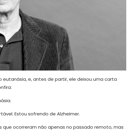
 eutanásia, e, antes de partir, ele deixou uma carta
nfira:
ásia.
tável. Estou sofrendo de Alzheimer.
as que ocorreram não apenas no passado remoto, mas