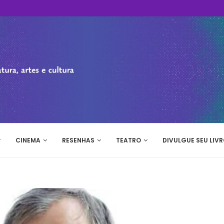
CINEMA
RESENHAS
TEATRO
DIVULGUE SEU LIVR