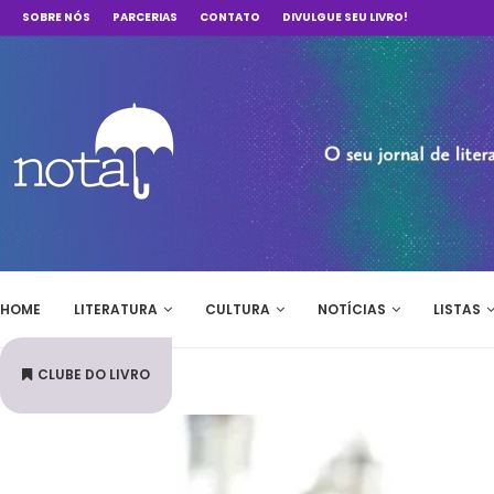
SOBRE NÓS
PARCERIAS
CONTATO
DIVULGUE SEU LIVRO!
HOME
LITERATURA
CULTURA
NOTÍCIAS
LISTAS
CLUBE DO LIVRO