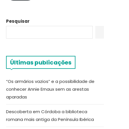
Pesquisar
Últimas publicações
“Os armários vazios” e a possibilidade de
conhecer Annie Ernaux sem as arestas
aparadas
Descoberta em Córdoba a biblioteca
romana mais antiga da Península Ibérica