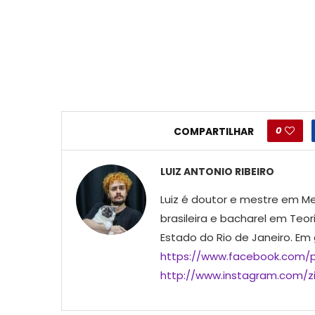
0
COMPARTILHAR
LUIZ ANTONIO RIBEIRO
Luiz é doutor e mestre em Me
brasileira e bacharel em Teor
Estado do Rio de Janeiro. Em
https://www.facebook.com/p
http://www.instagram.com/ziu