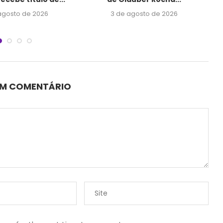
agosto de 2026
3 de agosto de 2026
UM COMENTÁRIO