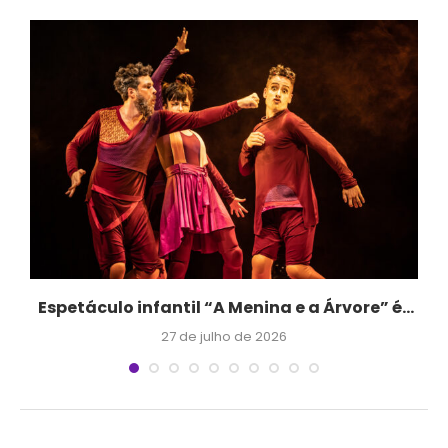
o
Espetáculo infantil “A Menina e a Árvore” é...
27 de julho de 2026