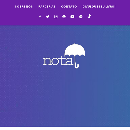
SOBRE NÓS
PARCERIAS
CONTATO
DIVULGUE SEU LIVRO!