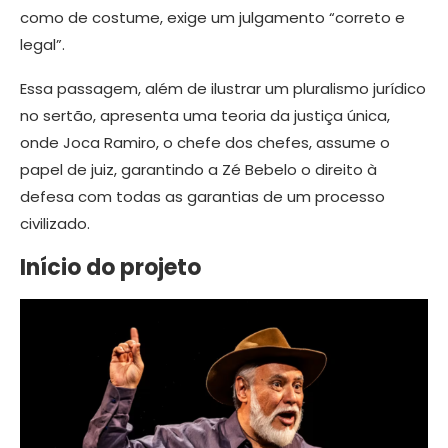
como de costume, exige um julgamento “correto e
legal”.
Essa passagem, além de ilustrar um pluralismo jurídico
no sertão, apresenta uma teoria da justiça única,
onde Joca Ramiro, o chefe dos chefes, assume o
papel de juiz, garantindo a Zé Bebelo o direito à
defesa com todas as garantias de um processo
civilizado.
Início do projeto