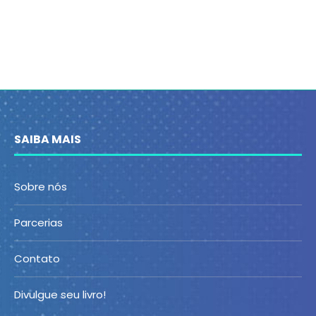
SAIBA MAIS
Sobre nós
Parcerias
Contato
Divulgue seu livro!