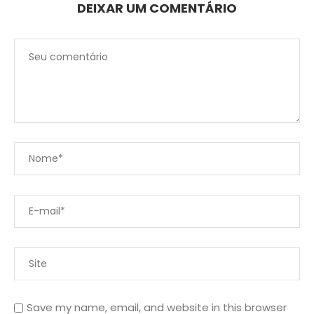
DEIXAR UM COMENTÁRIO
Save my name, email, and website in this browser