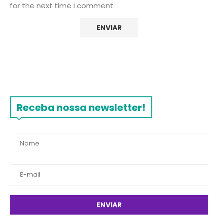
for the next time I comment.
Receba nossa newsletter!