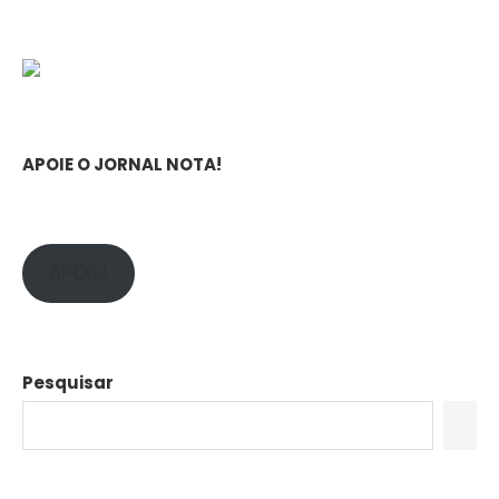
APOIE O JORNAL NOTA!
APOIE!
Pesquisar