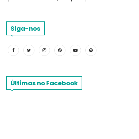
Siga-nos
Últimas no Facebook