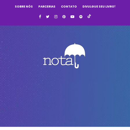
SOBRE NÓS
PARCERIAS
CONTATO
DIVULGUE SEU LIVRO!