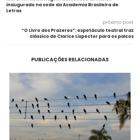
inaugurado na sede da Academia Brasileira de
Letras
próximo post
“O Livro dos Prazeres”: espetáculo teatral traz
clássico de Clarice Lispector para os palcos
PUBLICAÇÕES RELACIONADAS