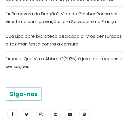
“A Primavera do Dragão”: Vida de Glauber Rocha vai
virar filme com gravações em Salvador e na França
Dua Lipa abre biblioteca dedicada a livros censurados
e faz manifesto contra a censura
“Aquele Que Viu o Abismo”(2026) é jorro de imagens e
sensações
Siga-nos