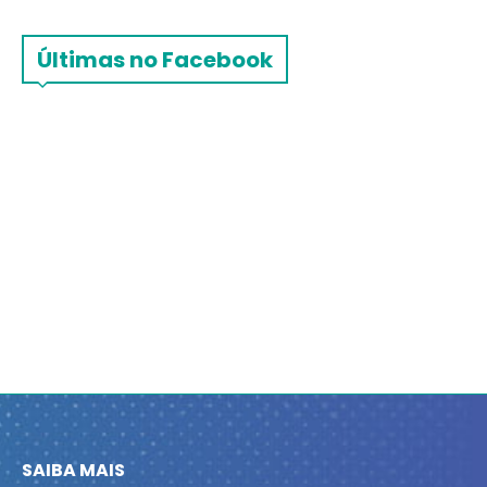
Últimas no Facebook
SAIBA MAIS