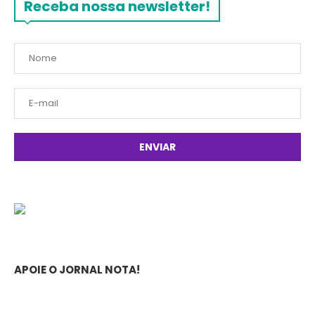
Receba nossa newsletter!
APOIE O JORNAL NOTA!