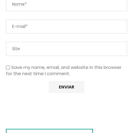
Save my name, email, and website in this browser
for the next time I comment.