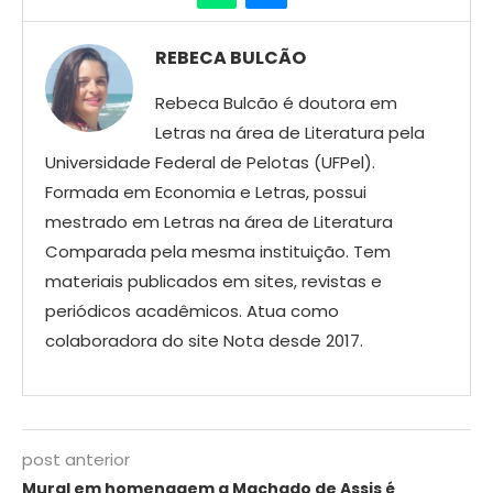
REBECA BULCÃO
Rebeca Bulcão é doutora em
Letras na área de Literatura pela
Universidade Federal de Pelotas (UFPel).
Formada em Economia e Letras, possui
mestrado em Letras na área de Literatura
Comparada pela mesma instituição. Tem
materiais publicados em sites, revistas e
periódicos acadêmicos. Atua como
colaboradora do site Nota desde 2017.
post anterior
Mural em homenagem a Machado de Assis é