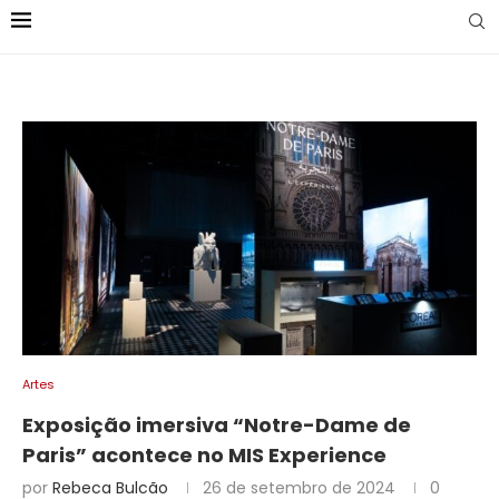
Artes
Exposição imersiva “Notre-Dame de
Paris” acontece no MIS Experience
por
Rebeca Bulcão
26 de setembro de 2024
0