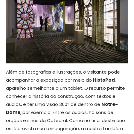
Além de fotografias e ilustrações, o visitante pode
acompanhar a exposição por meio do
HistoPad
,
aparelho semelhante a um tablet. O recurso permite
conhecer a história da construção, com textos e
áudios, e ter uma visão 360° de dentro de
Notre-
Dame
, por exemplo. Entre os áudios, há sons de
órgãos e sinos da Catedral. Como no final deste ano
está prevista sua reinauguração, a mostra também