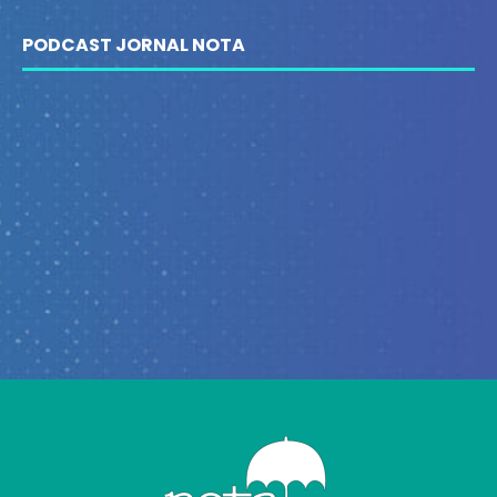
PODCAST JORNAL NOTA