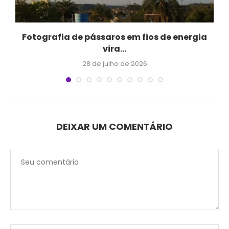
Fotografia de pássaros em fios de energia
vira...
28 de julho de 2026
DEIXAR UM COMENTÁRIO