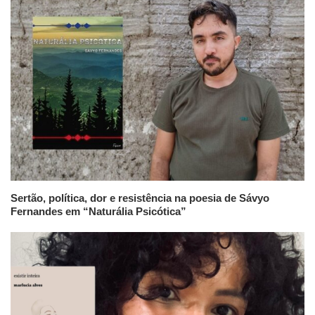
Sertão, política, dor e resistência na poesia de Sávyo
Fernandes em “Naturália Psicótica”