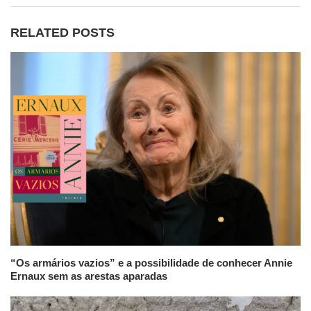
RELATED POSTS
“Os armários vazios” e a possibilidade de conhecer Annie
Ernaux sem as arestas aparadas