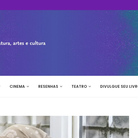
CINEMA
RESENHAS
TEATRO
DIVULGUE SEU LIVR