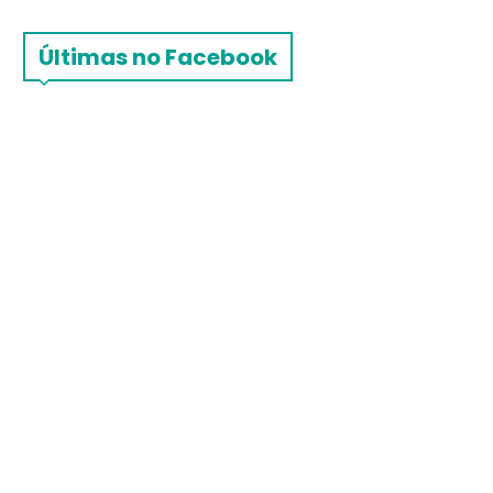
Últimas no Facebook