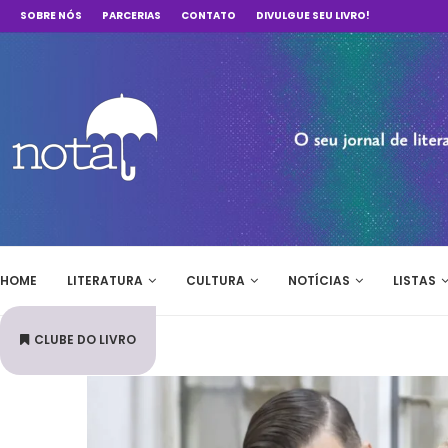
SOBRE NÓS
PARCERIAS
CONTATO
DIVULGUE SEU LIVRO!
HOME
LITERATURA
CULTURA
NOTÍCIAS
LISTAS
CLUBE DO LIVRO