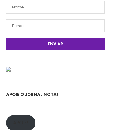
APOIE O JORNAL NOTA!
APOIE!