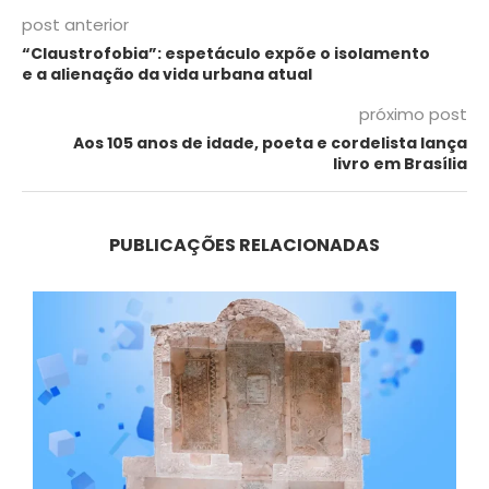
post anterior
“Claustrofobia”: espetáculo expõe o isolamento
e a alienação da vida urbana atual
próximo post
Aos 105 anos de idade, poeta e cordelista lança
livro em Brasília
PUBLICAÇÕES RELACIONADAS