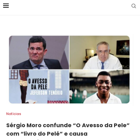
Notícias
Sérgio Moro confunde “O Avesso da Pele”
com “livro do Pelé” e causa