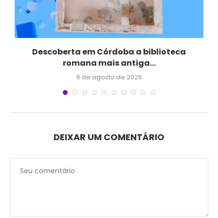
Descoberta em Córdoba a biblioteca
romana mais antiga...
6 de agosto de 2026
DEIXAR UM COMENTÁRIO