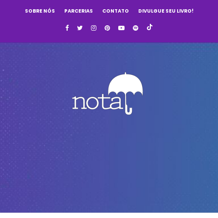
SOBRE NÓS
PARCERIAS
CONTATO
DIVULGUE SEU LIVRO!