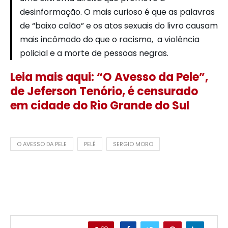
desinformação. O mais curioso é que as palavras
de “baixo calão” e os atos sexuais do livro causam
mais incômodo do que o racismo, a violência
policial e a morte de pessoas negras.
Leia mais aqui: “O Avesso da Pele”,
de Jeferson Tenório, é censurado
em cidade do Rio Grande do Sul
O AVESSO DA PELE
PELÉ
SERGIO MORO