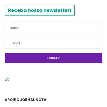
Receba nossa newsletter!
APOIE O JORNAL NOTA!