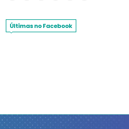
Últimas no Facebook