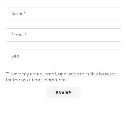
Save my name, email, and website in this browser
for the next time I comment.