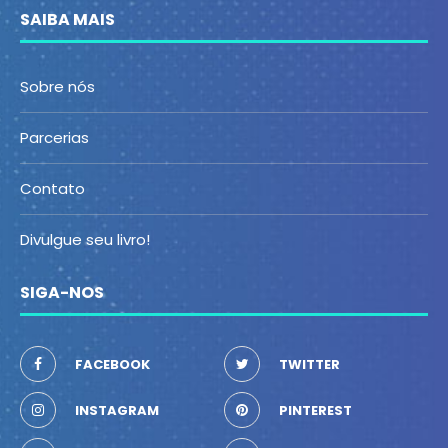
SAIBA MAIS
Sobre nós
Parcerias
Contato
Divulgue seu livro!
SIGA-NOS
FACEBOOK
TWITTER
INSTAGRAM
PINTEREST