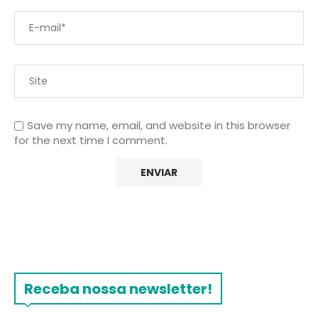
Save my name, email, and website in this browser
for the next time I comment.
Receba nossa newsletter!