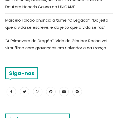
Doutora Honoris Causa da UNICAMP
Marcelo Falcão anuncia a turnê “O Legado”: “Do jeito
que a vida se escreve, é do jeito que a vida se faz”
“A Primavera do Dragão”: Vida de Glauber Rocha vai
virar filme com gravações em Salvador e na França
Siga-nos