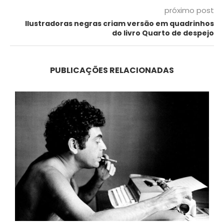
próximo post
Ilustradoras negras criam versão em quadrinhos
do livro Quarto de despejo
PUBLICAÇÕES RELACIONADAS