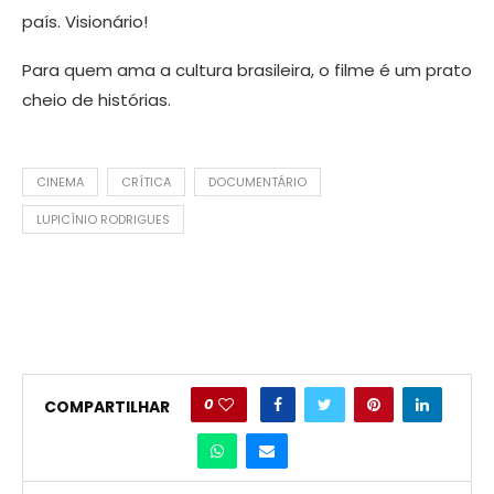
país. Visionário!
Para quem ama a cultura brasileira, o filme é um prato
cheio de histórias.
CINEMA
CRÍTICA
DOCUMENTÁRIO
LUPICÍNIO RODRIGUES
0
COMPARTILHAR