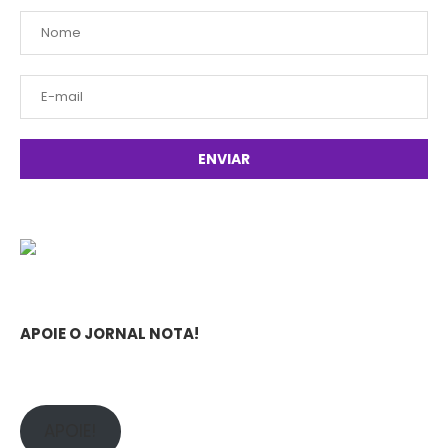
APOIE O JORNAL NOTA!
APOIE!