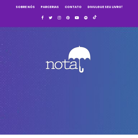
SOBRE NÓS
PARCERIAS
CONTATO
DIVULGUE SEU LIVRO!