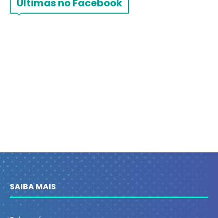
Últimas no Facebook
SAIBA MAIS