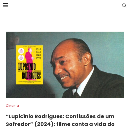
Cinema
“Lupicínio Rodrigues: Confissões de um
Sofredor” (2024): filme conta a vida do