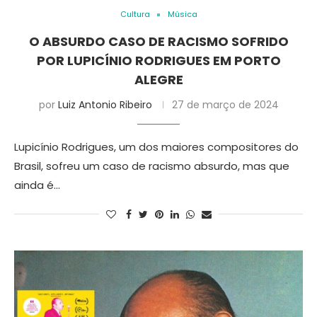
Cultura
Música
O ABSURDO CASO DE RACISMO SOFRIDO
POR LUPICÍNIO RODRIGUES EM PORTO
ALEGRE
por
Luiz Antonio Ribeiro
27 de março de 2024
Lupicínio Rodrigues, um dos maiores compositores do
Brasil, sofreu um caso de racismo absurdo, mas que
ainda é…