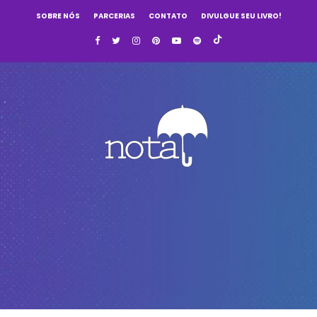
SOBRE NÓS
PARCERIAS
CONTATO
DIVULGUE SEU LIVRO!