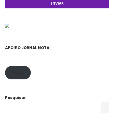
APOIE O JORNAL NOTA!
APOIE!
Pesquisar