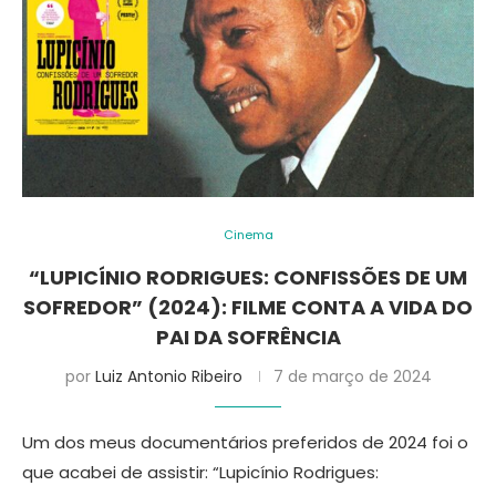
Cinema
“LUPICÍNIO RODRIGUES: CONFISSÕES DE UM
SOFREDOR” (2024): FILME CONTA A VIDA DO
PAI DA SOFRÊNCIA
por
Luiz Antonio Ribeiro
7 de março de 2024
Um dos meus documentários preferidos de 2024 foi o
que acabei de assistir: “Lupicínio Rodrigues: