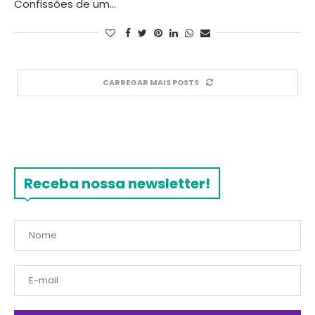
Confissões de um…
CARREGAR MAIS POSTS
Receba nossa newsletter!