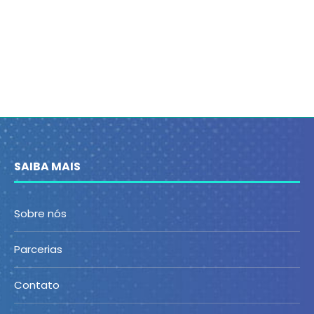
SAIBA MAIS
Sobre nós
Parcerias
Contato