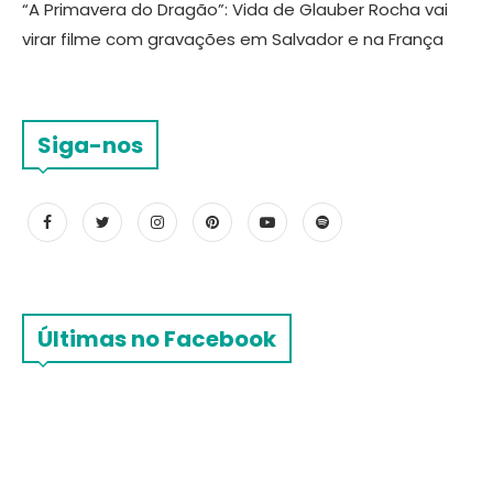
“A Primavera do Dragão”: Vida de Glauber Rocha vai
virar filme com gravações em Salvador e na França
Siga-nos
Últimas no Facebook