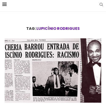
TAG:
LUPICÍNIO RODRIGUES