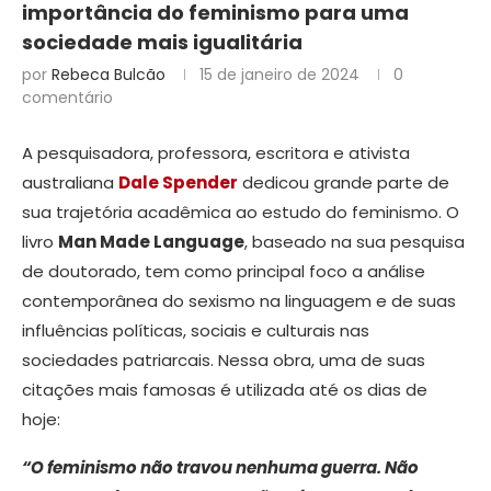
importância do feminismo para uma
sociedade mais igualitária
por
Rebeca Bulcão
15 de janeiro de 2024
0
comentário
A pesquisadora, professora, escritora e ativista
australiana
Dale Spender
dedicou grande parte de
sua trajetória acadêmica ao estudo do feminismo. O
livro
Man Made Language
, baseado na sua pesquisa
de doutorado, tem como principal foco a análise
contemporânea do sexismo na linguagem e de suas
influências políticas, sociais e culturais nas
sociedades patriarcais. Nessa obra, uma de suas
citações mais famosas é utilizada até os dias de
hoje:
“O feminismo não travou nenhuma guerra. Não