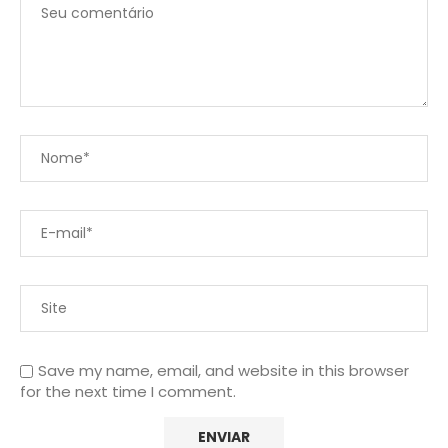
Save my name, email, and website in this browser
for the next time I comment.