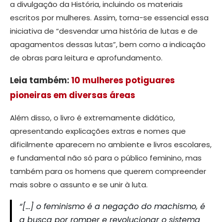
a divulgação da História, incluindo os materiais
escritos por mulheres. Assim, torna-se essencial essa
iniciativa de “desvendar uma história de lutas e de
apagamentos dessas lutas”, bem como a indicação
de obras para leitura e aprofundamento.
Leia também:
10 mulheres potiguares
pioneiras em diversas áreas
Além disso, o livro é extremamente didático,
apresentando explicações extras e nomes que
dificilmente aparecem no ambiente e livros escolares,
e fundamental não só para o público feminino, mas
também para os homens que querem compreender
mais sobre o assunto e se unir à luta.
“[…] o feminismo é a negação do machismo, é
a busca por romper e revolucionar o sistema