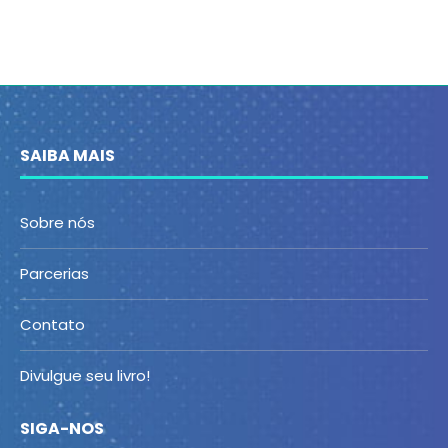
SAIBA MAIS
Sobre nós
Parcerias
Contato
Divulgue seu livro!
SIGA-NOS