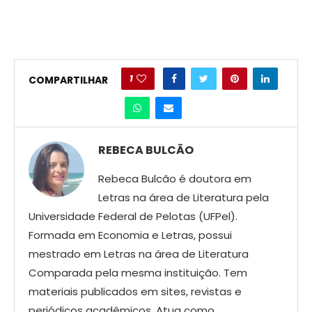
1
COMPARTILHAR
REBECA BULCÃO
Rebeca Bulcão é doutora em
Letras na área de Literatura pela
Universidade Federal de Pelotas (UFPel).
Formada em Economia e Letras, possui
mestrado em Letras na área de Literatura
Comparada pela mesma instituição. Tem
materiais publicados em sites, revistas e
periódicos acadêmicos. Atua como