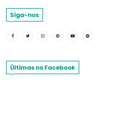
Siga-nos
Últimas no Facebook