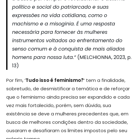
político e social do patriarcado e suas
expressões na vida cotidiana, como o
machismo e a misoginia. É uma resposta
necessária para fornecer às mulheres
instrumentos voltados ao enfrentamento do
senso comum e à conquista de mais aliados
homens para nossa luta.”
(MELCHIONNA, 2023, p.
13)
Por fim, ‘
Tudo isso é feminismo?
‘ tem a finalidade,
sobretudo, de desmistificar a temática e de reforçar
que o feminismo ainda precisa ser expandido e cada
vez mais fortalecido, porém, sem dúvida, sua
existência se deve a mulheres precedentes que, em
busca de melhores condições dentro da sociedade,
ousaram e desafiaram os limites impostos pelo seu
próprio tempo.