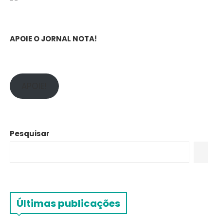
APOIE O JORNAL NOTA!
APOIE!
Pesquisar
Últimas publicações