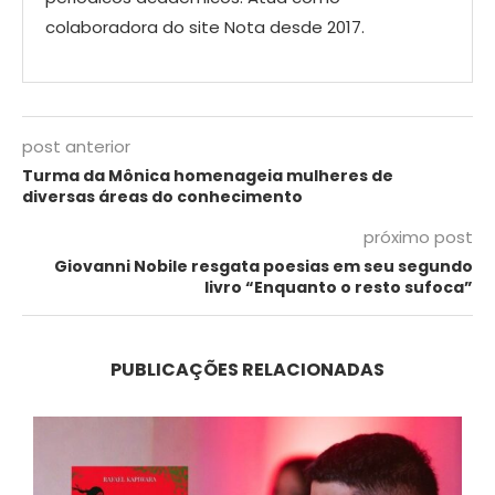
colaboradora do site Nota desde 2017.
post anterior
Turma da Mônica homenageia mulheres de
diversas áreas do conhecimento
próximo post
Giovanni Nobile resgata poesias em seu segundo
livro “Enquanto o resto sufoca”
PUBLICAÇÕES RELACIONADAS