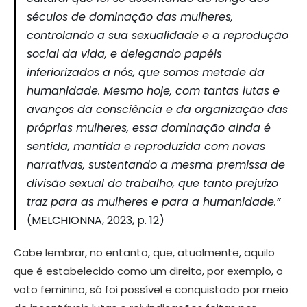
séculos de dominação das mulheres,
controlando a sua sexualidade e a reprodução
social da vida, e delegando papéis
inferiorizados a nós, que somos metade da
humanidade. Mesmo hoje, com tantas lutas e
avanços da consciência e da organização das
próprias mulheres, essa dominação ainda é
sentida, mantida e reproduzida com novas
narrativas, sustentando a mesma premissa de
divisão sexual do trabalho, que tanto prejuízo
traz para as mulheres e para a humanidade.”
(MELCHIONNA, 2023, p. 12)
Cabe lembrar, no entanto, que, atualmente, aquilo
que é estabelecido como um direito, por exemplo, o
voto feminino, só foi possível e conquistado por meio