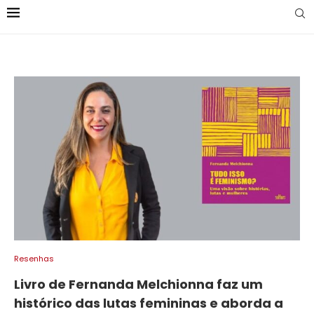
Resenhas
Livro de Fernanda Melchionna faz um
histórico das lutas femininas e aborda a