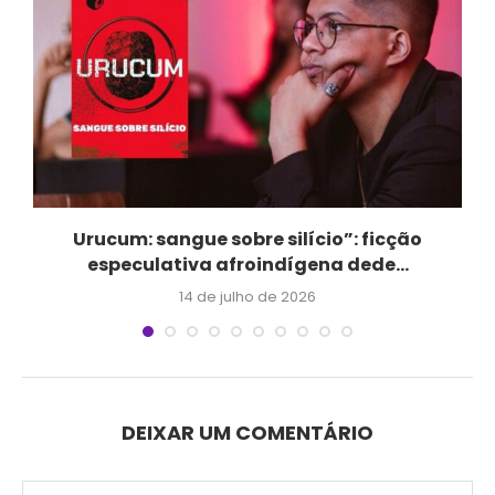
Urucum: sangue sobre silício”: ficção
especulativa afroindígena dede...
14 de julho de 2026
DEIXAR UM COMENTÁRIO