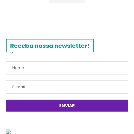
Receba nossa newsletter!