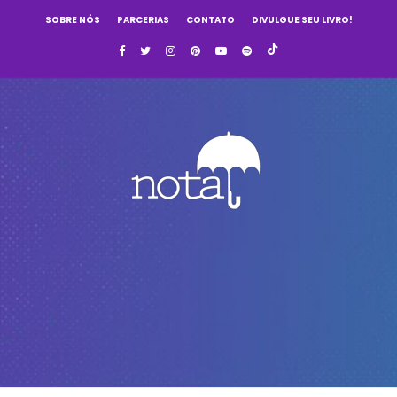
SOBRE NÓS
PARCERIAS
CONTATO
DIVULGUE SEU LIVRO!