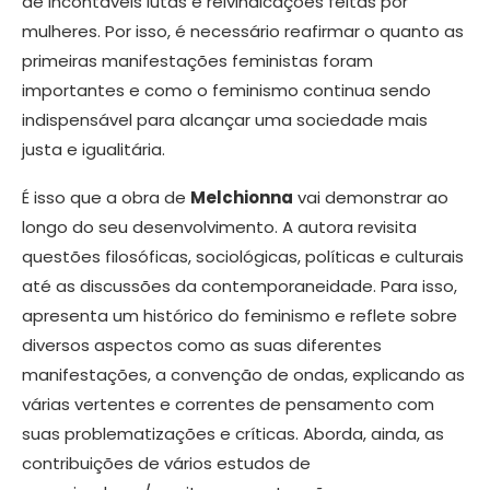
de incontáveis lutas e reivindicações feitas por
mulheres. Por isso, é necessário reafirmar o quanto as
primeiras manifestações feministas foram
importantes e como o feminismo continua sendo
indispensável para alcançar uma sociedade mais
justa e igualitária.
É isso que a obra de
Melchionna
vai demonstrar ao
longo do seu desenvolvimento. A autora revisita
questões filosóficas, sociológicas, políticas e culturais
até as discussões da contemporaneidade. Para isso,
apresenta um histórico do feminismo e reflete sobre
diversos aspectos como as suas diferentes
manifestações, a convenção de ondas, explicando as
várias vertentes e correntes de pensamento com
suas problematizações e críticas. Aborda, ainda, as
contribuições de vários estudos de