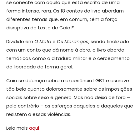
se conecte com aquilo que está escrito de uma
forma intensa, rara. Os 18 contos do livro abordam
diferentes temas que, em comum, têm a força
disruptiva do texto de Caio F.
Dividido em
O Mofo
e Os
Morangos
, sendo finalizado
com um conto que dá nome à obra, o livro aborda
temáticas como a ditadura militar e o cerceamento
da liberdade de forma geral.
Caio se debruça sobre a experiência LGBT e escreve
tão bela quanto dolorosamente sobre as imposições
sociais sobre sexo e gênero. Mas não deixa de fora –
pelo contrário – os esforços daqueles e daquelas que
resistem a essas violências.
Leia mais
aqui