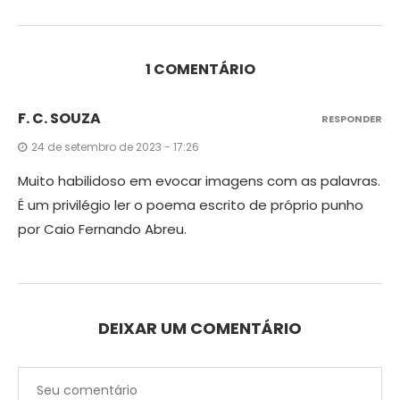
1 COMENTÁRIO
F. C. SOUZA
RESPONDER
24 de setembro de 2023 - 17:26
Muito habilidoso em evocar imagens com as palavras.
É um privilégio ler o poema escrito de próprio punho
por Caio Fernando Abreu.
DEIXAR UM COMENTÁRIO