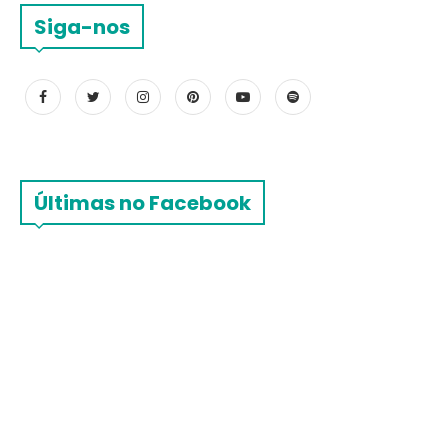
Siga-nos
Últimas no Facebook