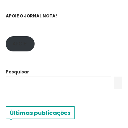
APOIE O JORNAL NOTA!
APOIE!
Pesquisar
Últimas publicações