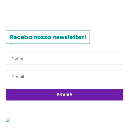
Receba nossa newsletter!