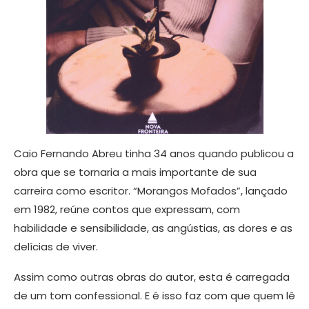
Caio Fernando Abreu tinha 34 anos quando publicou a
obra que se tornaria a mais importante de sua
carreira como escritor. “Morangos Mofados”, lançado
em 1982, reúne contos que expressam, com
habilidade e sensibilidade, as angústias, as dores e as
delícias de viver.
Assim como outras obras do autor, esta é carregada
de um tom confessional. E é isso faz com que quem lê