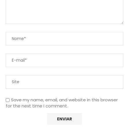
Save my name, email, and website in this browser
for the next time I comment.