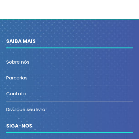
SAIBA MAIS
Sobre nós
Parcerias
Contato
Divulgue seu livro!
SIGA-NOS