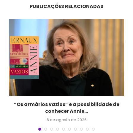
PUBLICAÇÕES RELACIONADAS
“Os armários vazios” e a possibilidade de
conhecer Annie...
6 de agosto de 2026