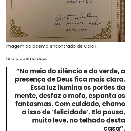
Imagem do poema encontrado de Caio F.
Leia o poema aqui:
“No meio do silêncio e do verde, a
presença de Deus fica mais clara.
Essa luz ilumina os porões da
mente, desfaz o mofo, espanta os
fantasmas. Com cuidado, chamo
a isso de ‘felicidade’. Ela pousa,
muito leve, no telhado desta
casa”.