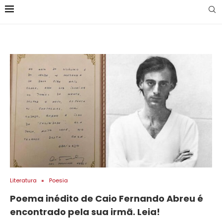
Literatura
Poesia
Poema inédito de Caio Fernando Abreu é
encontrado pela sua irmã. Leia!