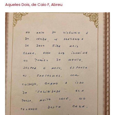
Aqueles Dois, de Caio F, Abreu