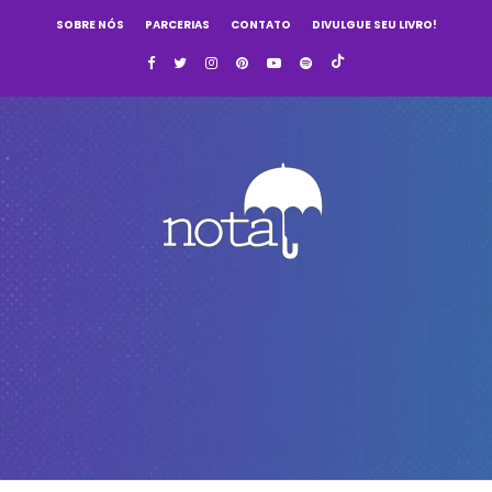
SOBRE NÓS
PARCERIAS
CONTATO
DIVULGUE SEU LIVRO!