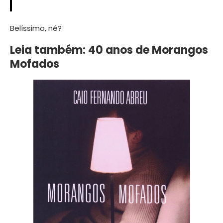
Belíssimo, né?
Leia também: 40 anos de Morangos
Mofados