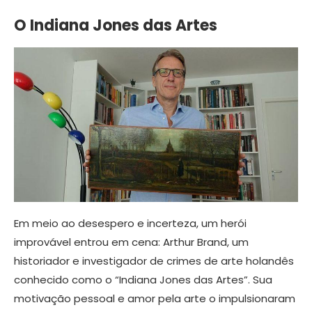
O Indiana Jones das Artes
Em meio ao desespero e incerteza, um herói
improvável entrou em cena: Arthur Brand, um
historiador e investigador de crimes de arte holandês
conhecido como o “Indiana Jones das Artes”. Sua
motivação pessoal e amor pela arte o impulsionaram