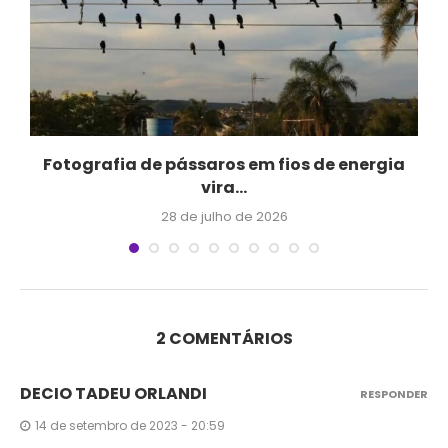
Fotografia de pássaros em fios de energia
vira...
28 de julho de 2026
2 COMENTÁRIOS
DECIO TADEU ORLANDI
RESPONDER
14 de setembro de 2023 - 20:59