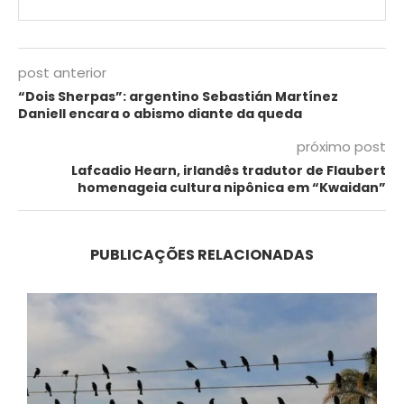
post anterior
“Dois Sherpas”: argentino Sebastián Martínez
Daniell encara o abismo diante da queda
próximo post
Lafcadio Hearn, irlandês tradutor de Flaubert
homenageia cultura nipônica em “Kwaidan”
PUBLICAÇÕES RELACIONADAS