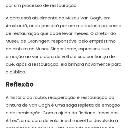
por um processo de restauração.
A obra está atualmente no Museu Van Gogh, em
Amsterdã, onde passará por um meticuloso processo
de restauração que pode levar meses. O diretor do
Museu de Groningen, responsável pelo empréstimo
da pintura ao Museu Singer Laren, expressou sua
emoção ao ver a obra de volta e sua confiança de
que, após a restauração, ela brilhará novamente para
o público.
Reflexão
A história do roubo, recuperação e restauração da
pintura de Van Gogh é uma saga repleta de emoção
e determinação. Com a ajuda do “Indiana Jones das
Artes”, uma obra de valor inestimável foi devolvida à