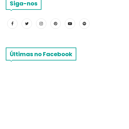
Siga-nos
Últimas no Facebook