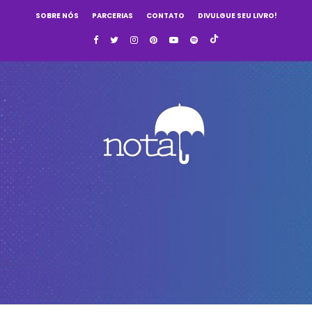
SOBRE NÓS
PARCERIAS
CONTATO
DIVULGUE SEU LIVRO!