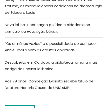
trauma, as microviolências cotidianas na dramaturgia
de Édouard Louis
Nova lei inclui educação política e cidadania no
currículo da educação básica
“Os armários vazios” e a possibilidade de conhecer
Annie Ernaux sem as arestas aparadas
Descoberta em Córdoba a biblioteca romana mais
antiga da Península Ibérica
Aos 79 anos, Conceição Evaristo recebe título de
Doutora Honoris Causa da UNICAMP