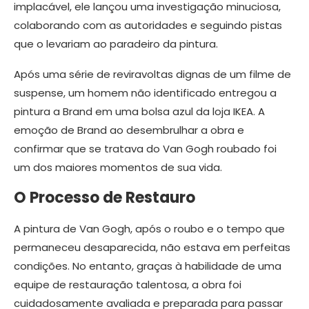
implacável, ele lançou uma investigação minuciosa,
colaborando com as autoridades e seguindo pistas
que o levariam ao paradeiro da pintura.
Após uma série de reviravoltas dignas de um filme de
suspense, um homem não identificado entregou a
pintura a Brand em uma bolsa azul da loja IKEA. A
emoção de Brand ao desembrulhar a obra e
confirmar que se tratava do Van Gogh roubado foi
um dos maiores momentos de sua vida.
O Processo de Restauro
A pintura de Van Gogh, após o roubo e o tempo que
permaneceu desaparecida, não estava em perfeitas
condições. No entanto, graças à habilidade de uma
equipe de restauração talentosa, a obra foi
cuidadosamente avaliada e preparada para passar