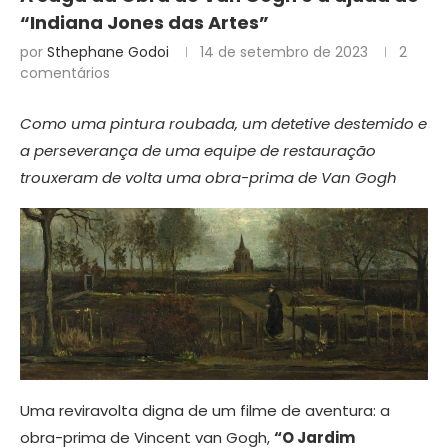
“Indiana Jones das Artes”
por
Sthephane Godoi
14 de setembro de 2023
2
comentários
Como uma pintura roubada, um detetive destemido e
a perseverança de uma equipe de restauração
trouxeram de volta uma obra-prima de Van Gogh
Uma reviravolta digna de um filme de aventura: a
obra-prima de Vincent van Gogh,
“O Jardim