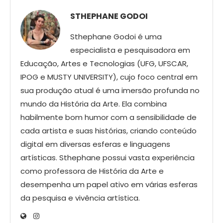
STHEPHANE GODOI
Sthephane Godoi é uma
especialista e pesquisadora em
Educação, Artes e Tecnologias (UFG, UFSCAR,
IPOG e MUSTY UNIVERSITY), cujo foco central em
sua produção atual é uma imersão profunda no
mundo da História da Arte. Ela combina
habilmente bom humor com a sensibilidade de
cada artista e suas histórias, criando conteúdo
digital em diversas esferas e linguagens
artísticas. Sthephane possui vasta experiência
como professora de História da Arte e
desempenha um papel ativo em várias esferas
da pesquisa e vivência artística.