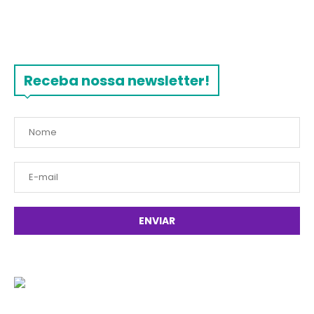
Receba nossa newsletter!