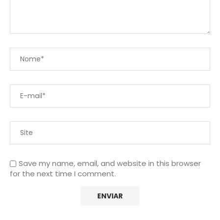
Save my name, email, and website in this browser
for the next time I comment.