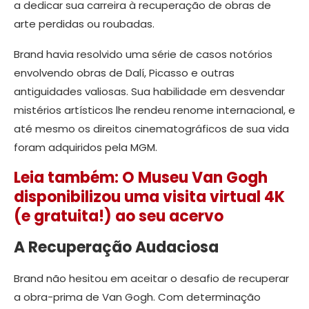
a dedicar sua carreira à recuperação de obras de
arte perdidas ou roubadas.
Brand havia resolvido uma série de casos notórios
envolvendo obras de Dalí, Picasso e outras
antiguidades valiosas. Sua habilidade em desvendar
mistérios artísticos lhe rendeu renome internacional, e
até mesmo os direitos cinematográficos de sua vida
foram adquiridos pela MGM.
Leia também: O Museu Van Gogh
disponibilizou uma visita virtual 4K
(e gratuita!) ao seu acervo
A Recuperação Audaciosa
Brand não hesitou em aceitar o desafio de recuperar
a obra-prima de Van Gogh. Com determinação