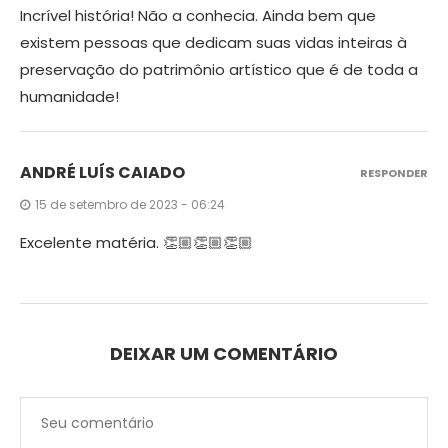
Incrível história! Não a conhecia. Ainda bem que
existem pessoas que dedicam suas vidas inteiras à
preservação do patrimônio artístico que é de toda a
humanidade!
ANDRÉ LUÍS CAIADO
RESPONDER
15 de setembro de 2023 - 06:24
Excelente matéria. 👏🏼👏🏼👏🏼
DEIXAR UM COMENTÁRIO