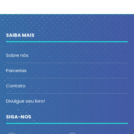
SAIBA MAIS
Sobre nós
Parcerias
Contato
Divulgue seu livro!
SIGA-NOS