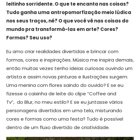
leitinho sorridente. O que te encanta nas coisas?
Tudo ganha uma antropomorfização meio lúdica
nos seus traços, né? O que você vê nas coisas do
mundo pra transformá-las em arte? Cores?
Formas? Seu uso?
Eu amo criar realidades divertidas e brincar com
formas, cores e inspirações. Música me inspira demais,
então muitas vezes tenho ideias curiosas ouvindo um
artista e assim novas pinturas e ilustrações surgem.
Uma menina com flores saindo do ouvido? E se eu
fizesse a caixinha de leite do clipe “Coffee and
Tv”, do Blur, no meu estilo? E se eu juntasse vários
personagens divertidos em uma tela, misturando
cores e formas como uma festa? Tudo é possível
dentro de um fluxo divertido de criatividade.