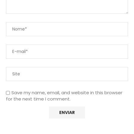
Save my name, email, and website in this browser
for the next time I comment.