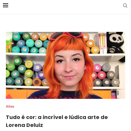
Artes
Tudo é cor: a incrível e lúdica arte de
Lorena Deluiz