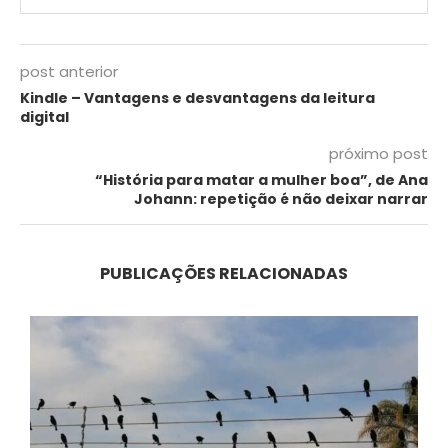
post anterior
Kindle – Vantagens e desvantagens da leitura
digital
próximo post
“História para matar a mulher boa”, de Ana
Johann: repetição é não deixar narrar
PUBLICAÇÕES RELACIONADAS