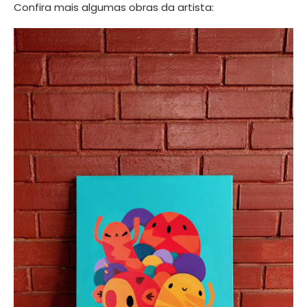
Confira mais algumas obras da artista: