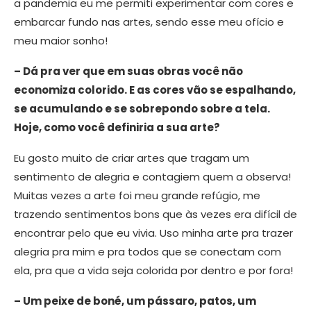
a pandemia eu me permiti experimentar com cores e
embarcar fundo nas artes, sendo esse meu ofício e
meu maior sonho!
– Dá pra ver que em suas obras você não
economiza colorido. E as cores vão se espalhando,
se acumulando e se sobrepondo sobre a tela.
Hoje, como você definiria a sua arte?
Eu gosto muito de criar artes que tragam um
sentimento de alegria e contagiem quem a observa!
Muitas vezes a arte foi meu grande refúgio, me
trazendo sentimentos bons que às vezes era difícil de
encontrar pelo que eu vivia. Uso minha arte pra trazer
alegria pra mim e pra todos que se conectam com
ela, pra que a vida seja colorida por dentro e por fora!
– Um peixe de boné, um pássaro, patos, um