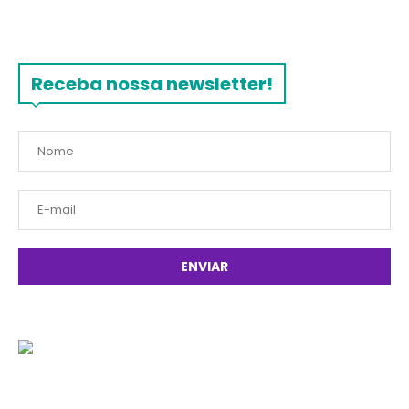
Receba nossa newsletter!