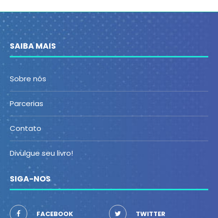
SAIBA MAIS
Sobre nós
Parcerias
Contato
Divulgue seu livro!
SIGA-NOS
FACEBOOK
TWITTER