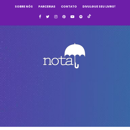
SOBRE NÓS
PARCERIAS
CONTATO
DIVULGUE SEU LIVRO!