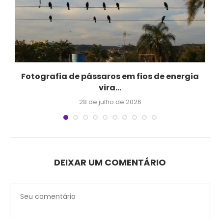
Fotografia de pássaros em fios de energia
vira...
28 de julho de 2026
DEIXAR UM COMENTÁRIO