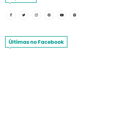
Últimas no Facebook