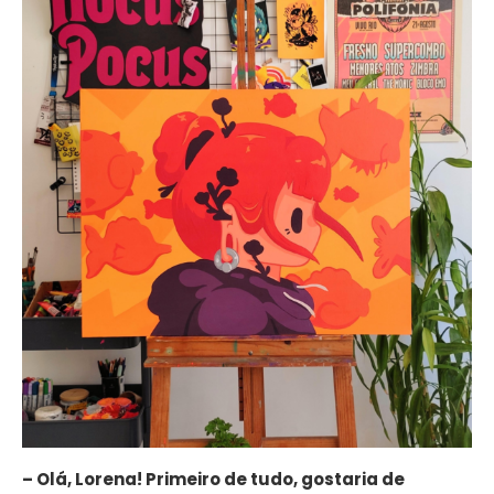
– Olá, Lorena! Primeiro de tudo, gostaria de