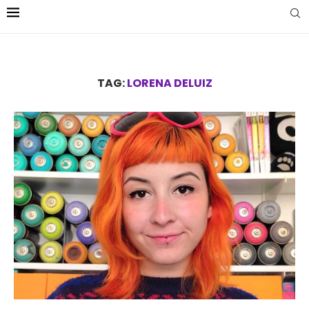
TAG:
LORENA DELUIZ