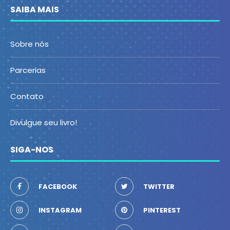
SAIBA MAIS
Sobre nós
Parcerias
Contato
Divulgue seu livro!
SIGA-NOS
FACEBOOK
TWITTER
INSTAGRAM
PINTEREST