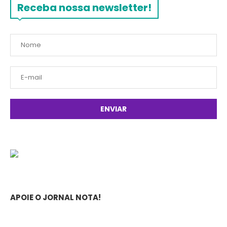
Receba nossa newsletter!
APOIE O JORNAL NOTA!