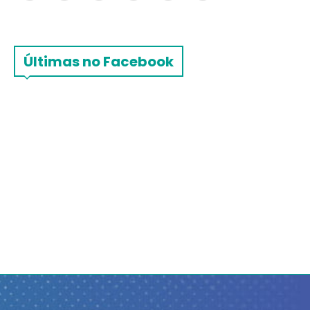
Últimas no Facebook