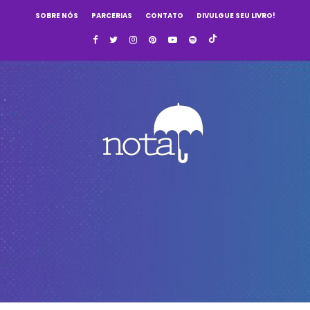
SOBRE NÓS
PARCERIAS
CONTATO
DIVULGUE SEU LIVRO!