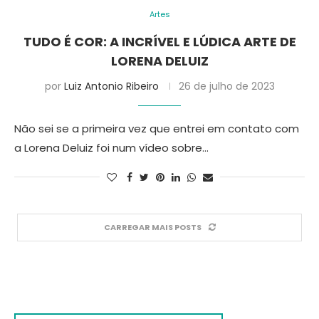
Artes
TUDO É COR: A INCRÍVEL E LÚDICA ARTE DE
LORENA DELUIZ
por
Luiz Antonio Ribeiro
26 de julho de 2023
Não sei se a primeira vez que entrei em contato com
a Lorena Deluiz foi num vídeo sobre…
CARREGAR MAIS POSTS