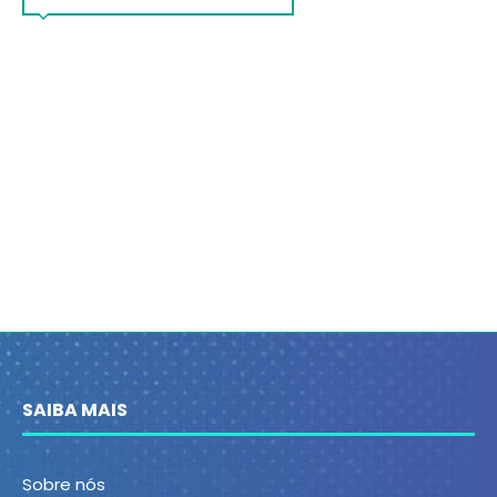
SAIBA MAIS
Sobre nós