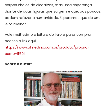
corpos cheios de cicatrizes, mas uma esperança,
diante de duas figuras que surgem e que, aos poucos,
podem refazer a humanidade. Esperamos que de um
jeito melhor.
Vale muitíssimo a leitura do livro e parar comprar
acesse o link aqui:
https://www.almedina.com.br/produto/propria-
carne-11591
Sobre o autor: