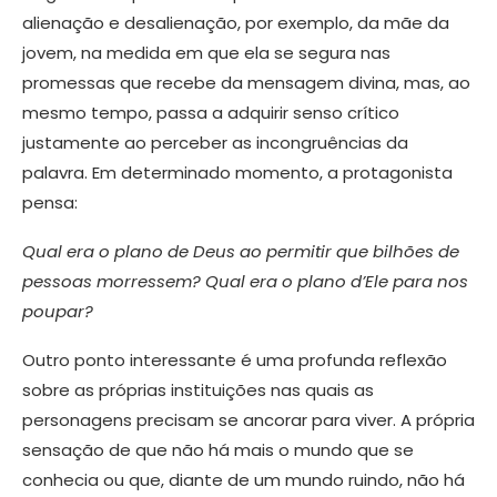
alienação e desalienação, por exemplo, da mãe da
jovem, na medida em que ela se segura nas
promessas que recebe da mensagem divina, mas, ao
mesmo tempo, passa a adquirir senso crítico
justamente ao perceber as incongruências da
palavra. Em determinado momento, a protagonista
pensa:
Qual era o plano de Deus ao permitir que bilhões de
pessoas morressem? Qual era o plano d’Ele para nos
poupar?
Outro ponto interessante é uma profunda reflexão
sobre as próprias instituições nas quais as
personagens precisam se ancorar para viver. A própria
sensação de que não há mais o mundo que se
conhecia ou que, diante de um mundo ruindo, não há