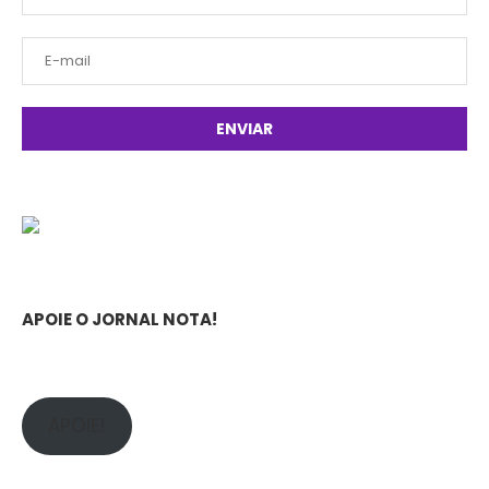
APOIE O JORNAL NOTA!
APOIE!