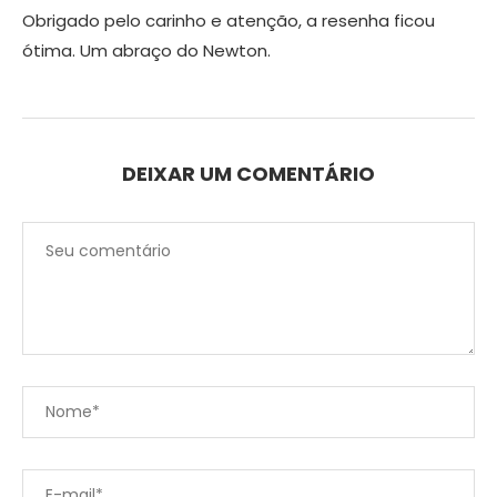
Obrigado pelo carinho e atenção, a resenha ficou
ótima. Um abraço do Newton.
DEIXAR UM COMENTÁRIO