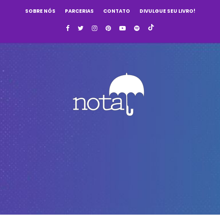
SOBRE NÓS
PARCERIAS
CONTATO
DIVULGUE SEU LIVRO!