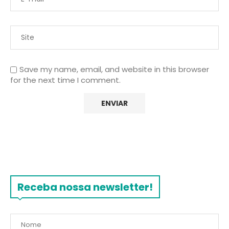
Save my name, email, and website in this browser
for the next time I comment.
Receba nossa newsletter!