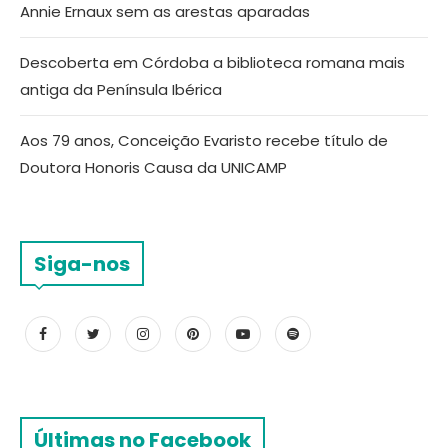
Annie Ernaux sem as arestas aparadas
Descoberta em Córdoba a biblioteca romana mais
antiga da Península Ibérica
Aos 79 anos, Conceição Evaristo recebe título de
Doutora Honoris Causa da UNICAMP
Siga-nos
Últimas no Facebook