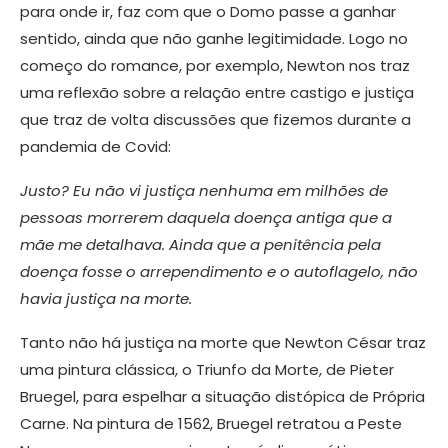
para onde ir, faz com que o Domo passe a ganhar
sentido, ainda que não ganhe legitimidade. Logo no
começo do romance, por exemplo, Newton nos traz
uma reflexão sobre a relação entre castigo e justiça
que traz de volta discussões que fizemos durante a
pandemia de Covid:
Justo? Eu não vi justiça nenhuma em milhões de
pessoas morrerem daquela doença antiga que a
mãe me detalhava. Ainda que a penitência pela
doença fosse o arrependimento e o autoflagelo, não
havia justiça na morte.
Tanto não há justiça na morte que Newton César traz
uma pintura clássica, o Triunfo da Morte, de Pieter
Bruegel, para espelhar a situação distópica de Própria
Carne. Na pintura de 1562, Bruegel retratou a Peste