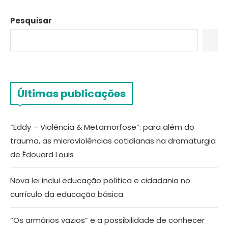
Pesquisar
Últimas publicações
“Eddy – Violência & Metamorfose”: para além do
trauma, as microviolências cotidianas na dramaturgia
de Édouard Louis
Nova lei inclui educação política e cidadania no
currículo da educação básica
“Os armários vazios” e a possibilidade de conhecer