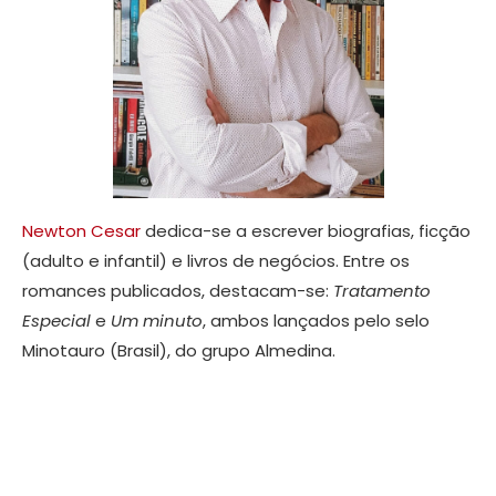
Newton Cesar
dedica-se a escrever biografias, ficção
(adulto e infantil) e livros de negócios. Entre os
romances publicados, destacam-se:
Tratamento
Especial
e
Um minuto
, ambos lançados pelo selo
Minotauro (Brasil), do grupo Almedina.