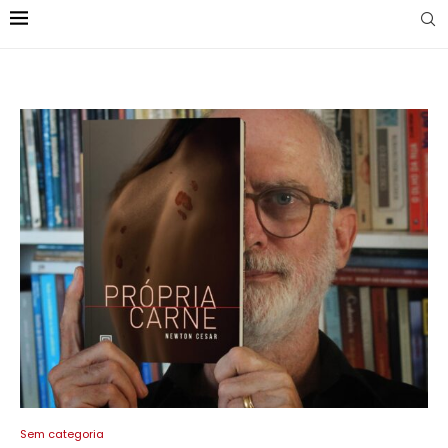
Sem categoria