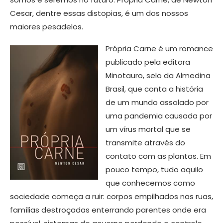
Cesar, dentre essas distopias, é um dos nossos
maiores pesadelos.
Própria Carne é um romance
publicado pela editora
Minotauro, selo da Almedina
Brasil, que conta a história
de um mundo assolado por
uma pandemia causada por
um vírus mortal que se
transmite através do
contato com as plantas. Em
pouco tempo, tudo aquilo
que conhecemos como
sociedade começa a ruir: corpos empilhados nas ruas,
famílias destroçadas enterrando parentes onde era