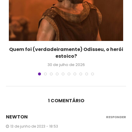
Quem foi (verdadeiramente) Odisseu, o herói
estoico?
30 de julho de 2026
1 COMENTÁRIO
NEWTON
RESPONDER
13 de junho de 2023 - 18:53